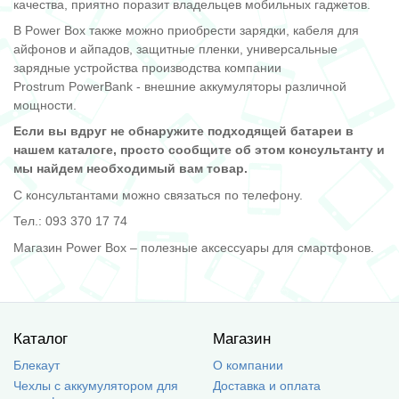
качества, приятно поразит владельцев мобильных гаджетов.
В Power Box также можно приобрести зарядки, кабеля для
айфонов и айпадов, защитные пленки, универсальные
зарядные устройства производства компании
Prostrum
PowerBank
- внешние аккумуляторы различной
мощности.
Если вы вдруг не обнаружите подходящей батареи в
нашем каталоге, просто сообщите об этом консультанту и
мы найдем необходимый вам товар.
С консультантами можно связаться по телефону.
Тел.: 093 370 17 74
Магазин Power Box – полезные аксессуары для смартфонов.
Каталог
Магазин
Блекаут
О компании
Чехлы с аккумулятором для
Доставка и оплата