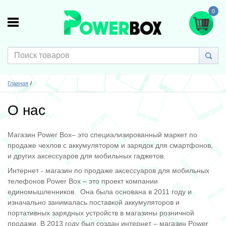
0
Главная
О нас
Магазин Power Box– это специализированный маркет по
продаже чехлов с аккумулятором и зарядок для смартфонов,
и других аксессуаров для мобильных гаджетов.
Интернет - магазин по продаже аксессуаров для мобильных
телефонов Power Box – это проект компании
единомышленников. Она была основана в 2011 году и
изначально занималась поставкой аккумуляторов и
портативных зарядных устройств в магазины розничной
продажи. В 2013 году был создан интернет – магазин Power