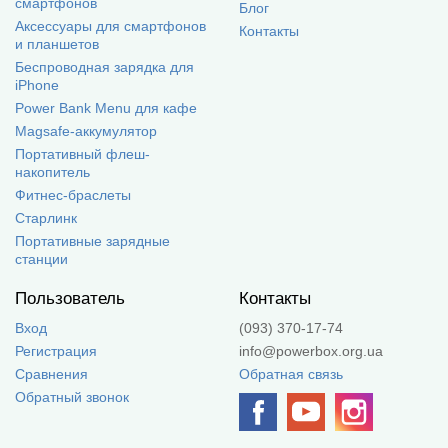
смартфонов
Блог
Аксессуары для смартфонов
Контакты
и планшетов
Беспроводная зарядка для
iPhone
Power Bank Menu для кафе
Magsafe-аккумулятор
Портативный флеш-
накопитель
Фитнес-браслеты
Старлинк
Портативные зарядные
станции
Пользователь
Контакты
Вход
(093) 370-17-74
Регистрация
info@powerbox.org.ua
Сравнения
Обратная связь
Обратный звонок