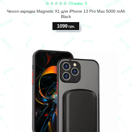
Отзывы: 0
Чехол-зарядка Magnetic X1 для iPhone 13 Pro Max 5000 mAh
Black
1099
грн.