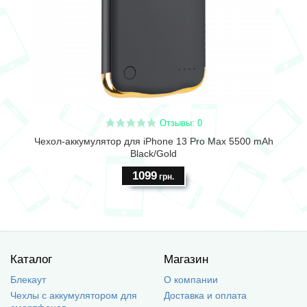
Отзывы: 0
Чехол-аккумулятор для iPhone 13 Pro Max 5500 mAh
Black/Gold
1099
грн.
Каталог
Магазин
Блекаут
О компании
Чехлы с аккумулятором для
Доставка и оплата