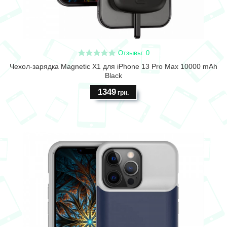
Отзывы: 0
Чехол-зарядка Magnetic X1 для iPhone 13 Pro Max 10000 mAh
Black
1349
грн.