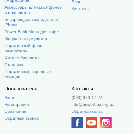
смартфонов
Блог
Аксессуары для смартфонов
Контакты
и планшетов
Беспроводная зарядка для
iPhone
Power Bank Menu для кафе
Magsafe-аккумулятор
Портативный флеш-
накопитель
Фитнес-браслеты
Старлинк
Портативные зарядные
станции
Пользователь
Контакты
Вход
(093) 370-17-74
Регистрация
info@powerbox.org.ua
Сравнения
Обратная связь
Обратный звонок