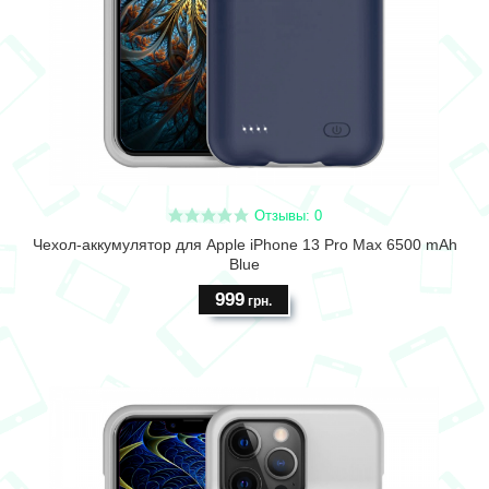
Отзывы: 0
Чехол-аккумулятор для Apple iPhone 13 Pro Max 6500 mAh
Blue
999
грн.