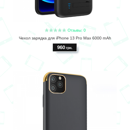
Отзывы: 0
Чехол зарядка для iPhone 13 Pro Max 6000 mAh
960
грн.