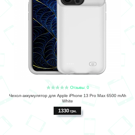
Отзывы: 0
Чехол-аккумулятор для Apple iPhone 13 Pro Max 6500 mAh
White
1330
грн.