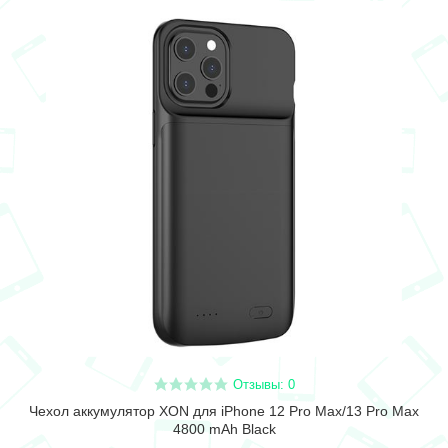
Отзывы: 0
Чехол аккумулятор XON для iPhone 12 Pro Max/13 Pro Max
4800 mAh Black