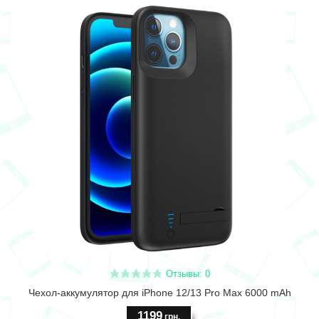
Отзывы: 0
Чехол-аккумулятор для iPhone 12/13 Pro Max 6000 mAh
1199
грн.