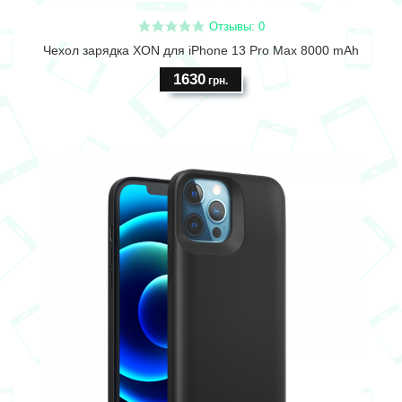
Отзывы: 0
Чехол зарядка XON для iPhone 13 Pro Max 8000 mAh
1630
грн.