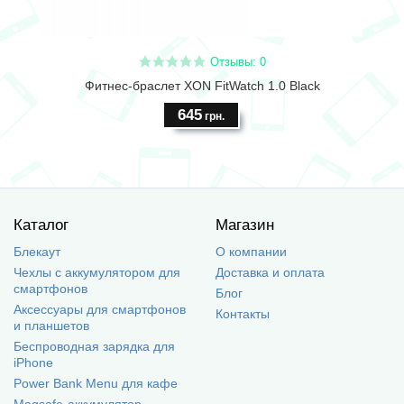
Отзывы: 0
Фитнес-браслет XON FitWatch 1.0 Black
645
грн.
Каталог
Магазин
Блекаут
О компании
Чехлы с аккумулятором для
Доставка и оплата
смартфонов
Блог
Аксессуары для смартфонов
Контакты
и планшетов
Беспроводная зарядка для
iPhone
Power Bank Menu для кафе