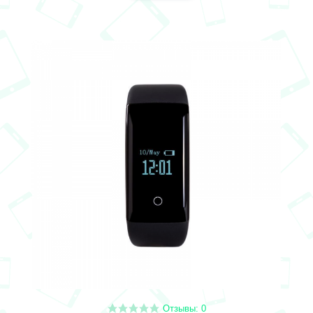
Отзывы: 0