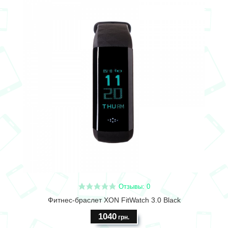
Отзывы: 0
Фитнес-браслет XON FitWatch 3.0 Black
1040
грн.