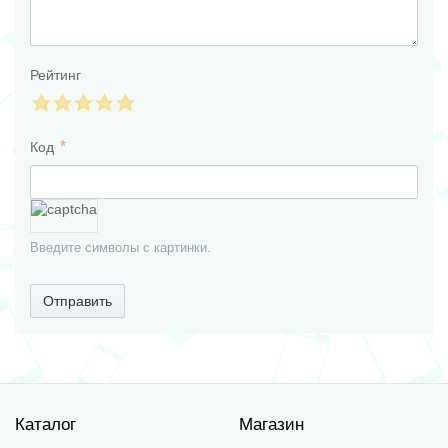
Рейтинг
Код
Введите символы с картинки.
Отправить
Каталог
Магазин