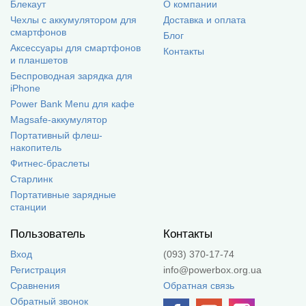
Блекаут
О компании
Чехлы с аккумулятором для
Доставка и оплата
смартфонов
Блог
Аксессуары для смартфонов
Контакты
и планшетов
Беспроводная зарядка для
iPhone
Power Bank Menu для кафе
Magsafe-аккумулятор
Портативный флеш-
накопитель
Фитнес-браслеты
Старлинк
Портативные зарядные
станции
Пользователь
Контакты
Вход
(093) 370-17-74
Регистрация
info@powerbox.org.ua
Сравнения
Обратная связь
Обратный звонок