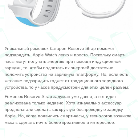
Уникальный ремешок-батарея Reserve Strap
поможет
подзарядить Apple Watch легко и просто. Поскольку смарт-
часы могут получать энергию при помощи индукционной
зарядки, то, чтобы подпитать их энергией достаточно
положить устройство на зарядную платформу. Но, если есть
желание подзарядить гаджет от традиционного зарядного
устройства, то у часов предусмотрен для этих целей разъем.
Ремешок Reserve Strap задуман уже давно, а вот идея
реализована только недавно. Хотя изначально аксессуар
предполагали сделать как круглую беспроводную зарядку
Apple. Но, когда появились смарт-часы, у технологов возникла
мысль сделать нечто более креативное и интересное.