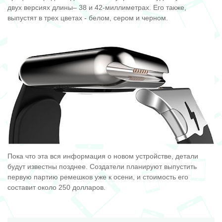
двух версиях длины– 38 и 42-миллиметрах. Его также,
выпустят в трех цветах - белом, сером и черном.
Пока что эта вся информация о новом устройстве, детали
будут известны позднее. Создатели планируют выпустить
первую партию ремешков уже к осени, и стоимость его
составит около 250 долларов.