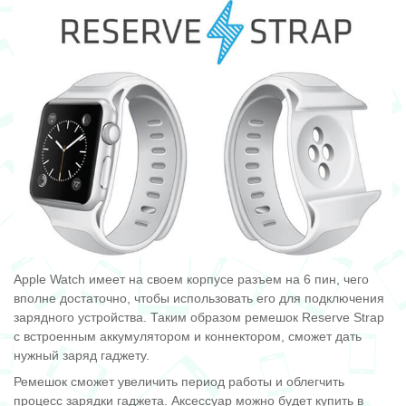
Apple Watch имеет на своем корпусе разъем на 6 пин, чего
вполне достаточно, чтобы использовать его для подключения
зарядного устройства. Таким образом ремешок Reserve Strap
с встроенным аккумулятором и коннектором, сможет дать
нужный заряд гаджету.
Ремешок сможет увеличить период работы и облегчить
процесс зарядки гаджета. Аксессуар можно будет купить в