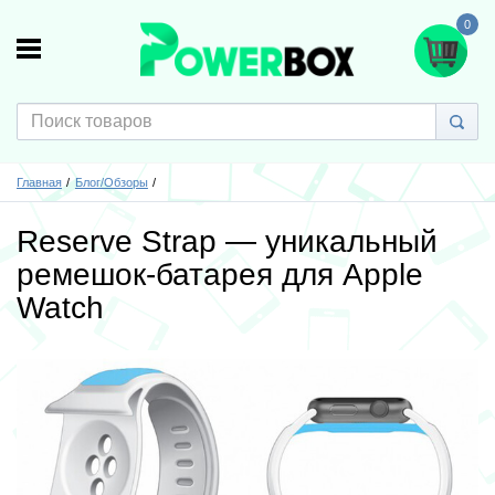
0
Главная
Блог/Обзоры
Reserve Strap — уникальный
ремешок-батарея для Apple
Watch