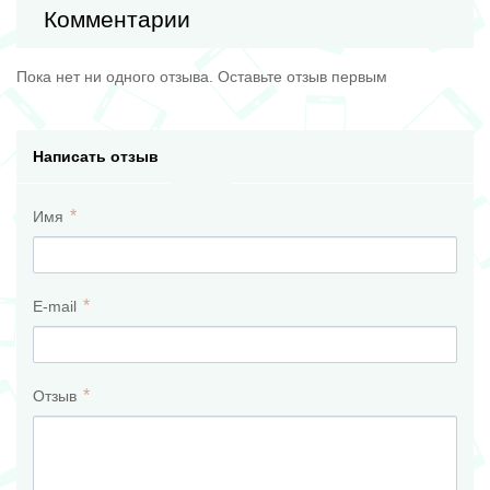
Комментарии
Пока нет ни одного отзыва. Оставьте отзыв первым
Написать отзыв
Имя
E-mail
Отзыв