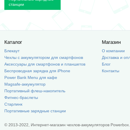
станции
Каталог
Магазин
Блекаут
О компании
Чехлы с аккумулятором для смартфонов
Доставка и оп
Аксессуары для смартфонов и планшетов
Блог
Беспроводная зарядка для iPhone
Контакты
Power Bank Menu для кафе
Magsafe-аккумулятор
Портативный флеш-накопитель
Фитнес-браслеты
Старлинк
Портативные зарядные станции
© 2013-2022, Интернет-магазин чехлов-аккумуляторов Powerbox.