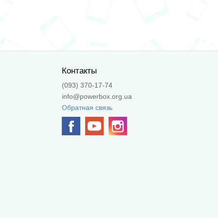
Контакты
(093) 370-17-74
info@powerbox.org.ua
Обратная связь