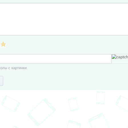
олы с картинки.