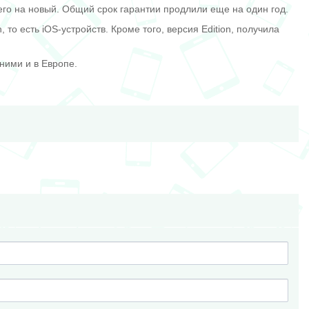
его на новый. Общий срок гарантии продлили еще на один год.
 то есть iOS-устройств. Кроме того, версия Edition, получила
ними и в Европе.