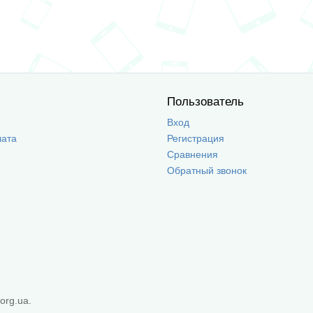
Пользователь
Вход
лата
Регистрация
Сравнения
Обратный звонок
org.ua.