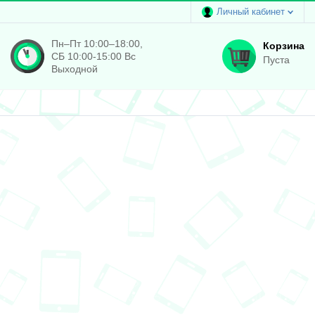
Личный кабинет
Пн–Пт 10:00–18:00,
Корзина
СБ 10:00-15:00 Вс
Пуста
Выходной