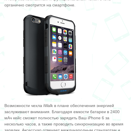
органично смотрится на смартфоне.
Возможности чехла iWalk в плане обеспечения энергией
заслуживают внимания. Благодаря емкости батареи в 2400
мАч кейс сможет полностью зарядить Ваш iPhone 6 за
несколько часов, а также проводить синхронизацию во время
зарядки. Аксессуар отвечает международным стандартам и