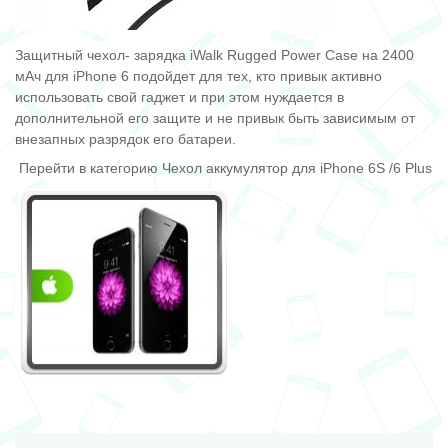
Защитный чехол- зарядка iWalk Rugged Power Case на 2400
мАч для iPhone 6 подойдет для тех, кто привык активно
использовать свой гаджет и при этом нуждается в
дополнительной его защите и не привык быть зависимым от
внезапных разрядок его батареи.
Перейти в категорию Чехол аккумулятор для iPhone 6S /6 Plus