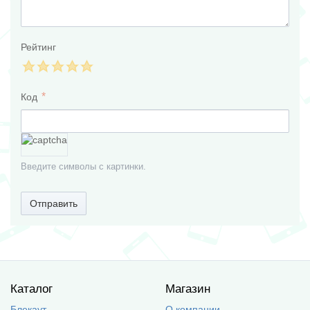
Рейтинг
Код
Введите символы с картинки.
Отправить
Каталог
Магазин
Блекаут
О компании