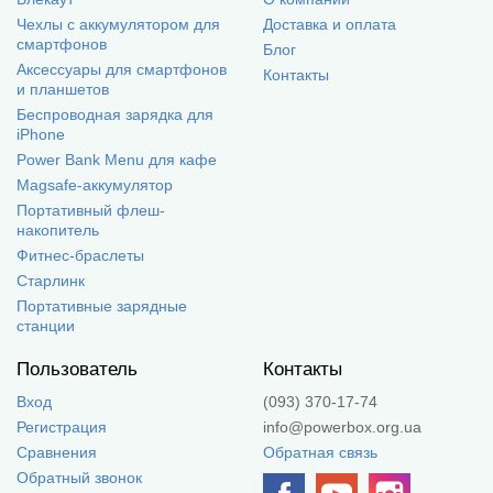
Чехлы с аккумулятором для
Доставка и оплата
смартфонов
Блог
Аксессуары для смартфонов
Контакты
и планшетов
Беспроводная зарядка для
iPhone
Power Bank Menu для кафе
Magsafe-аккумулятор
Портативный флеш-
накопитель
Фитнес-браслеты
Старлинк
Портативные зарядные
станции
Пользователь
Контакты
Вход
(093) 370-17-74
Регистрация
info@powerbox.org.ua
Сравнения
Обратная связь
Обратный звонок