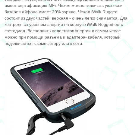
имеет сертификацию MFi. Чехол можно включать уже если
батарея айфона имеет 20% заряда. Чехол iWalk Rugged
состоит из двух частей, верхняя - очень легко снимается. Для
контроля за уровнем энергии на корпусе iWalk Rugged есть
светодиод. Восполнить недостаток энергии в самом чехле
можно при помощи разъема и адаптера- кабеля, который
подключается к компьютеру или к сети.