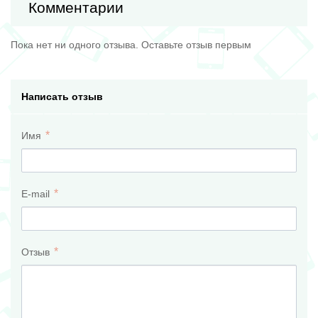
Комментарии
Пока нет ни одного отзыва. Оставьте отзыв первым
Написать отзыв
Имя
E-mail
Отзыв