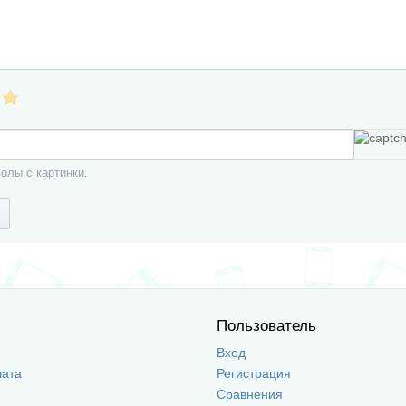
олы с картинки.
Пользователь
Вход
лата
Регистрация
Сравнения