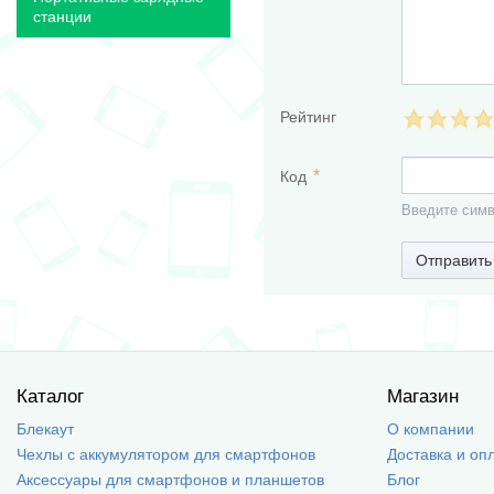
станции
Рейтинг
Код
Введите симв
Отправить
Каталог
Магазин
Блекаут
О компании
Чехлы с аккумулятором для смартфонов
Доставка и оп
Аксессуары для смартфонов и планшетов
Блог