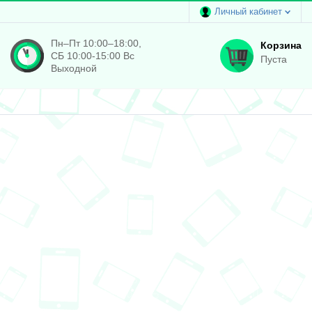
Личный кабинет
Пн–Пт 10:00–18:00,
Корзина
СБ 10:00-15:00 Вс
Пуста
Выходной