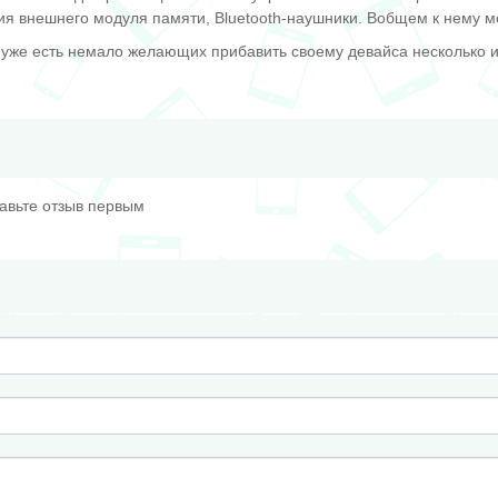
ия внешнего модуля памяти, Bluetooth-наушники. Вобщем к нему м
И уже есть немало желающих прибавить своему девайса несколько
тавьте отзыв первым