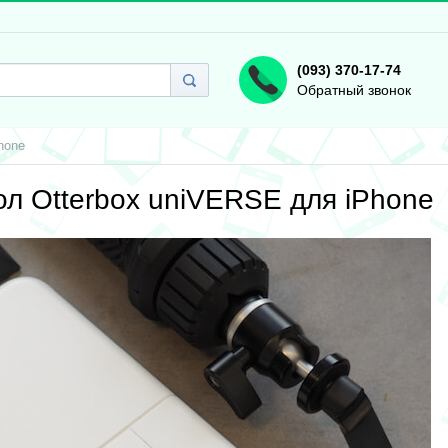
(093) 370-17-74
Обратный звонок
hone
л Otterbox uniVERSE для iPhone