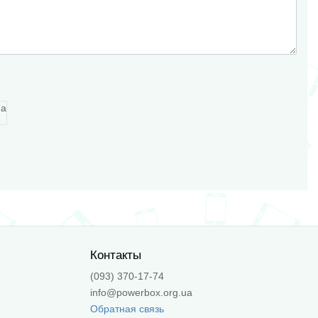
Контакты
(093) 370-17-74
info@powerbox.org.ua
Обратная связь