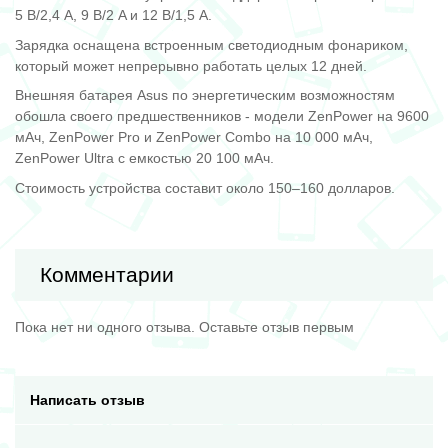
5 В/2,4 A, 9 В/2 A и 12 В/1,5 A.
Зарядка оснащена встроенным светодиодным фонариком,
который может непрерывно работать целых 12 дней.
Внешняя батарея Asus по энергетическим возможностям
обошла своего предшественников - модели ZenPower на 9600
мАч, ZenPower Pro и ZenPower Combo на 10 000 мАч,
ZenPower Ultra с емкостью 20 100 мАч.
Стоимость устройства составит около 150–160 долларов.
Комментарии
Пока нет ни одного отзыва. Оставьте отзыв первым
Написать отзыв