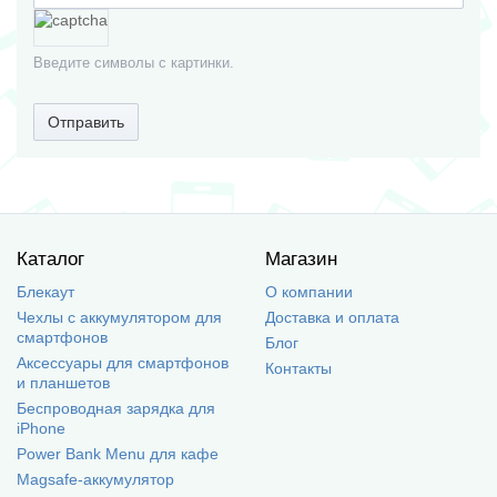
Введите символы с картинки.
Отправить
Каталог
Магазин
Блекаут
О компании
Чехлы с аккумулятором для
Доставка и оплата
смартфонов
Блог
Аксессуары для смартфонов
Контакты
и планшетов
Беспроводная зарядка для
iPhone
Power Bank Menu для кафе
Magsafe-аккумулятор