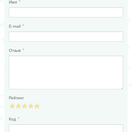
Имя
E-mail
Отзыв
Рейтинг
Код