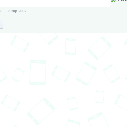
олы с картинки.