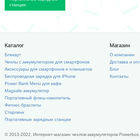
станции
Каталог
Магазин
Блекаут
О компании
Чехлы с аккумулятором для смартфонов
Доставка и оп
Аксессуары для смартфонов и планшетов
Блог
Беспроводная зарядка для iPhone
Контакты
Power Bank Menu для кафе
Magsafe-аккумулятор
Портативный флеш-накопитель
Фитнес-браслеты
Старлинк
Портативные зарядные станции
© 2013-2022, Интернет-магазин чехлов-аккумуляторов Powerbox.