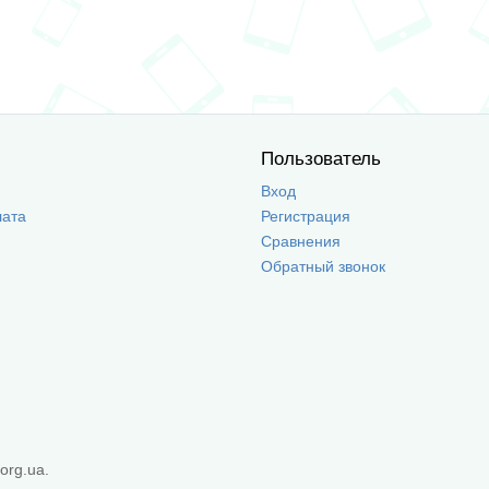
Пользователь
Вход
лата
Регистрация
Сравнения
Обратный звонок
org.ua.