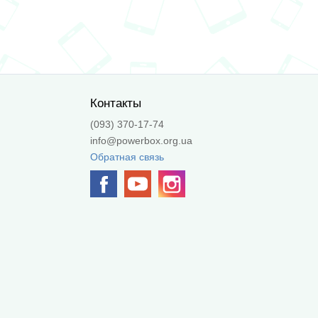
Контакты
(093) 370-17-74
info@powerbox.org.ua
Обратная связь