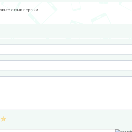
тавьте отзыв первым