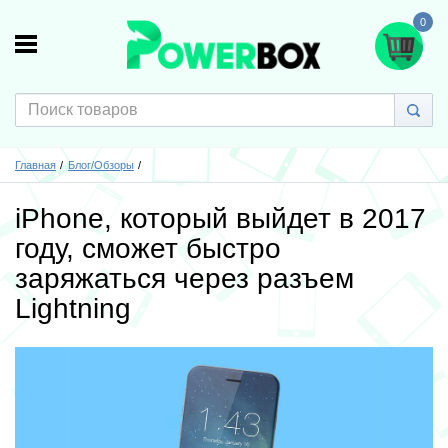
0
Главная
Блог/Обзоры
iPhone, который выйдет в 2017
году, сможет быстро
заряжаться через разъем
Lightning