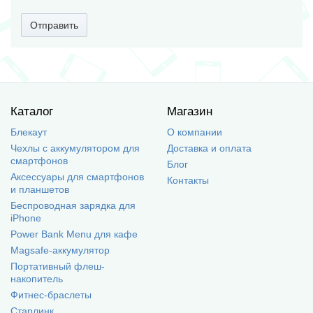
Отправить
Каталог
Магазин
Блекаут
О компании
Чехлы с аккумулятором для
Доставка и оплата
смартфонов
Блог
Аксессуары для смартфонов
Контакты
и планшетов
Беспроводная зарядка для
iPhone
Power Bank Menu для кафе
Magsafe-аккумулятор
Портативный флеш-
накопитель
Фитнес-браслеты
Старлинк