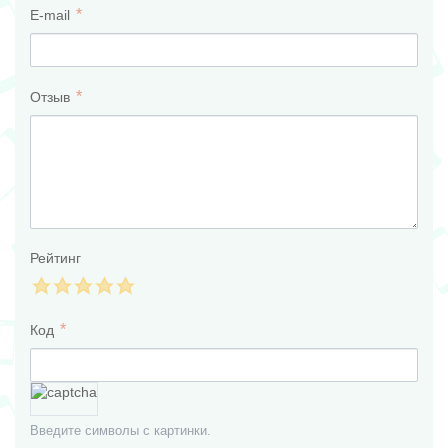
E-mail
Отзыв
Рейтинг
Код
Введите символы с картинки.