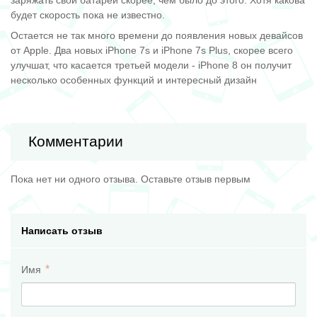
будет скорость пока не известно.
Остается не так много времени до появления новых девайсов
от Apple. Два новых iPhone 7s и iPhone 7s Plus, скорее всего
улучшат, что касается третьей модели - iPhone 8 он получит
несколько особенных функций и интересный дизайн
Комментарии
Пока нет ни одного отзыва. Оставьте отзыв первым
Написать отзыв
Имя