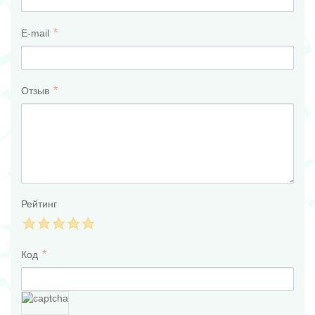
E-mail
Отзыв
Рейтинг
Код