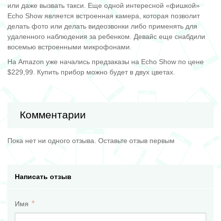
или даже вызвать такси. Еще одной интересной «фишкой»
Echo Show является встроенная камера, которая позволит
делать фото или делать видеозвонки либо применять для
удаленного наблюдения за ребенком. Девайс еще снабдили
восемью встроенными микрофонами.
На Amazon уже начались предзаказы на Echo Show по цене
$229,99. Купить прибор можно будет в двух цветах.
Комментарии
Пока нет ни одного отзыва. Оставьте отзыв первым
Написать отзыв
Имя