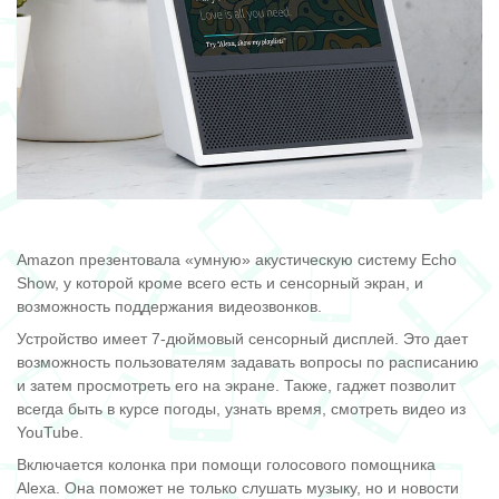
Amazon презентовала «умную» акустическую систему Echo
Show, у которой кроме всего есть и сенсорный экран, и
возможность поддержания видеозвонков.
Устройство имеет 7-дюймовый сенсорный дисплей. Это дает
возможность пользователям задавать вопросы по расписанию
и затем просмотреть его на экране. Также, гаджет позволит
всегда быть в курсе погоды, узнать время, смотреть видео из
YouTube.
Включается колонка при помощи голосового помощника
Alexa. Она поможет не только слушать музыку, но и новости