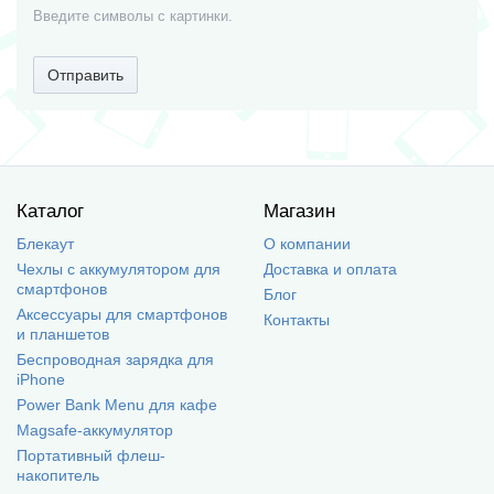
Введите символы с картинки.
Отправить
Каталог
Магазин
Блекаут
О компании
Чехлы с аккумулятором для
Доставка и оплата
смартфонов
Блог
Аксессуары для смартфонов
Контакты
и планшетов
Беспроводная зарядка для
iPhone
Power Bank Menu для кафе
Magsafe-аккумулятор
Портативный флеш-
накопитель