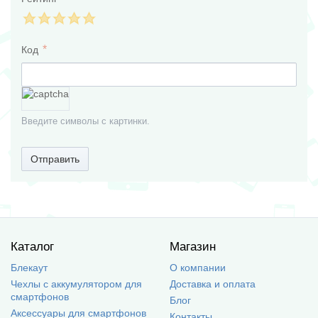
Код
Введите символы с картинки.
Отправить
Каталог
Магазин
Блекаут
О компании
Чехлы с аккумулятором для
Доставка и оплата
смартфонов
Блог
Аксессуары для смартфонов
Контакты