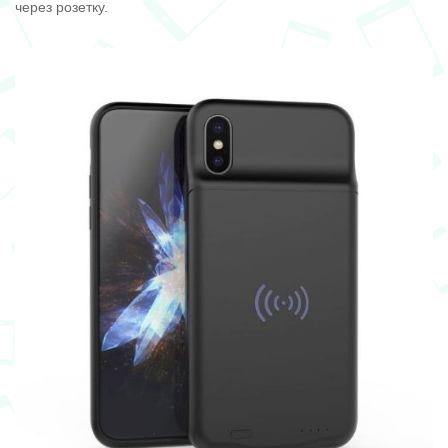
через розетку.