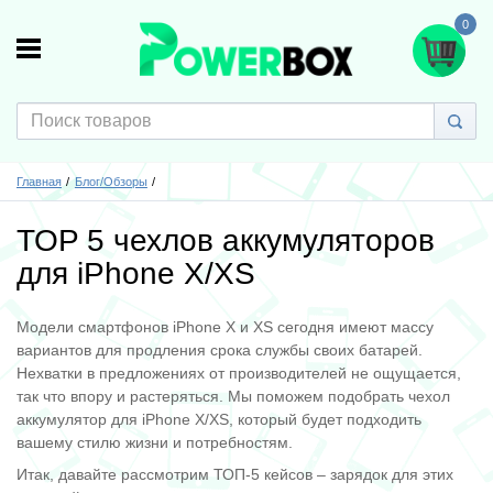
0
Главная
Блог/Обзоры
TOP 5 чехлов аккумуляторов
для iPhone X/XS
Модели смартфонов iPhone X и XS сегодня имеют массу
вариантов для продления срока службы своих батарей.
Нехватки в предложениях от производителей не ощущается,
так что впору и растеряться. Мы поможем подобрать чехол
аккумулятор для iPhone X/XS, который будет подходить
вашему стилю жизни и потребностям.
Итак, давайте рассмотрим ТОП-5 кейсов – зарядок для этих