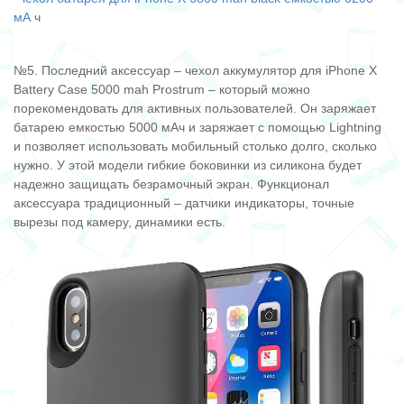
мА
ч
№5. Последний аксессуар – чехол аккумулятор для iPhone X
Battery Case 5000 mah Prostrum – который можно
порекомендовать для активных пользователей. Он заряжает
батарею емкостью 5000 мАч и заряжает с помощью Lightning
и позволяет использовать мобильный столько долго, сколько
нужно. У этой модели гибкие боковинки из силикона будет
надежно защищать безрамочный экран. Функционал
аксессуара традиционный – датчики индикаторы, точные
вырезы под камеру, динамики есть.