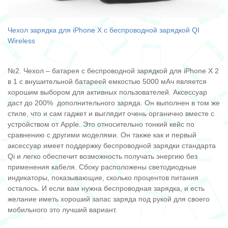
Чехол зарядка для iPhone Х с беспроводной зарядкой QI
Wireless
№2. Чехол – батарея с беспроводной зарядкой для iPhone X 2
в 1 с внушительной батареей емкостью 5000 мАч является
хорошим выбором для активных пользователей. Аксессуар
даст до 200% дополнительного заряда. Он выполнен в том же
стиле, что и сам гаджет и выглядит очень органично вместе с
устройством от Apple. Это относительно тонкий кейс по
сравнению с другими моделями. Он также как и первый
аксессуар имеет поддержку беспроводной зарядки стандарта
Qi и легко обеспечит возможность получать энергию без
применения кабеля. Сбоку расположены светодиодные
индикаторы, показывающие, сколько процентов питания
осталось. И если вам нужна беспроводная зарядка, и есть
желание иметь хороший запас заряда под рукой для своего
мобильного это лучший вариант.