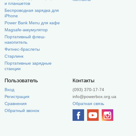
и планшетов
Беспроводная зарядка для
iPhone
Power Bank Menu для кафе
Magsafe-аккумулятор
Портативный флеш-
накопитель
Фитнес-браслеты
Старлинк
Портативные зарядные
станции
Пользователь
Контакты
Вход
(093) 370-17-74
Регистрация
info@powerbox.org.ua
Сравнения
Обратная связь
Обратный звонок