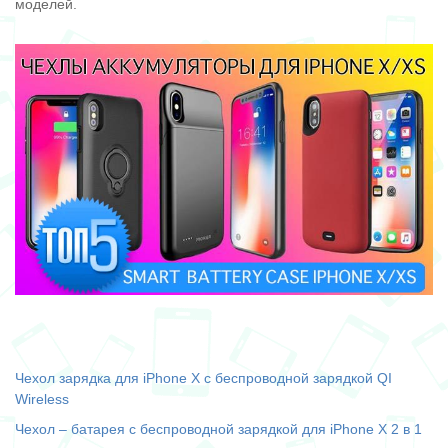
моделей.
Чехол зарядка для iPhone Х с беспроводной зарядкой QI
Wireless
Чехол – батарея с беспроводной зарядкой для iPhone X 2 в 1