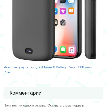
Чехол аккумулятор для iPhone X Battery Case 5000 mah
Prostrum
Комментарии
Пока нет ни одного отзыва. Оставьте отзыв первым