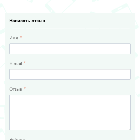
Написать отзыв
Имя
E-mail
Отзыв
Рейтинг