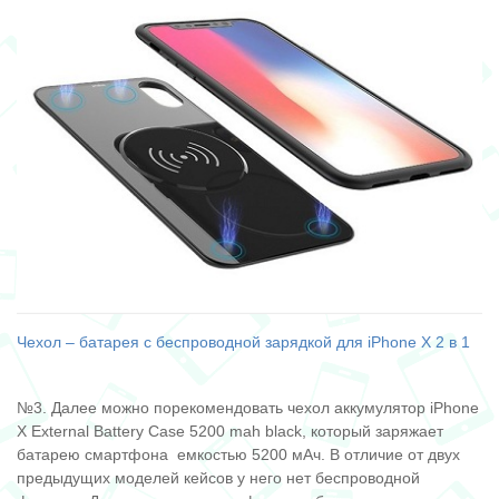
Чехол – батарея с беспроводной зарядкой для iPhone X 2 в 1
№3. Далее можно порекомендовать чехол аккумулятор iPhone
X External Battery Case 5200 mah black, который заряжает
батарею смартфона емкостью 5200 мАч. В отличие от двух
предыдущих моделей кейсов у него нет беспроводной