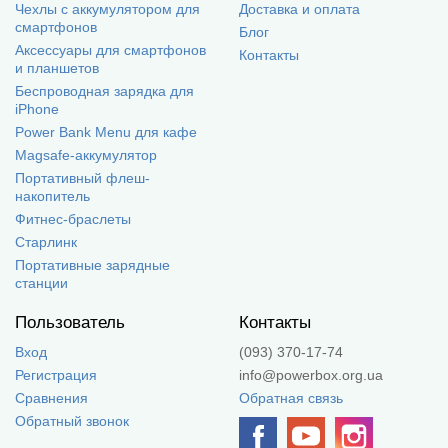
Чехлы с аккумулятором для
Доставка и оплата
смартфонов
Блог
Аксессуары для смартфонов
Контакты
и планшетов
Беспроводная зарядка для
iPhone
Power Bank Menu для кафе
Magsafe-аккумулятор
Портативный флеш-
накопитель
Фитнес-браслеты
Старлинк
Портативные зарядные
станции
Пользователь
Контакты
Вход
(093) 370-17-74
Регистрация
info@powerbox.org.ua
Сравнения
Обратная связь
Обратный звонок