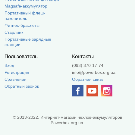
Magsafe-аккумулятор
Портативный флеш-
накопитель
Фитнес-браслеты
Старлинк
Портативные зарядные
станции
Пользователь
Контакты
Вход
(093) 370-17-74
Регистрация
info@powerbox.org.ua
Сравнения
Обратная связь
Обратный звонок
© 2013-2022, Интернет-магазин чехлов-аккумуляторов
Powerbox.org.ua.