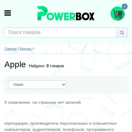
0
Главная
Бренды
Apple
Найдено:
0
товаров
К сожалению, на странице нет записей.
корпорация, производитель персональных и планшетных
компьютеров, аудиоплееров, телефонов, программного