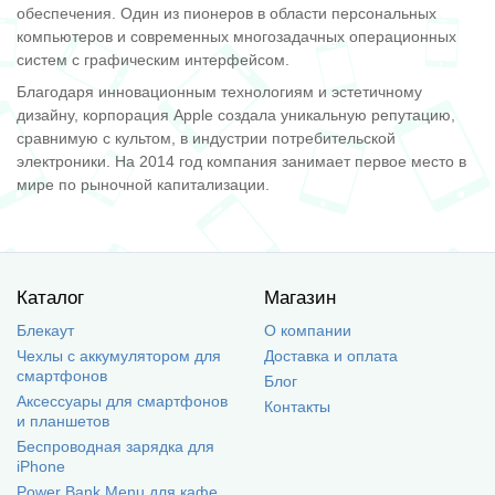
обеспечения. Один из пионеров в области персональных
компьютеров и современных многозадачных операционных
систем с графическим интерфейсом.
Благодаря инновационным технологиям и эстетичному
дизайну, корпорация Apple создала уникальную репутацию,
сравнимую с культом, в индустрии потребительской
электроники. На 2014 год компания занимает первое место в
мире по рыночной капитализации.
Каталог
Магазин
Блекаут
О компании
Чехлы с аккумулятором для
Доставка и оплата
смартфонов
Блог
Аксессуары для смартфонов
Контакты
и планшетов
Беспроводная зарядка для
iPhone
Power Bank Menu для кафе