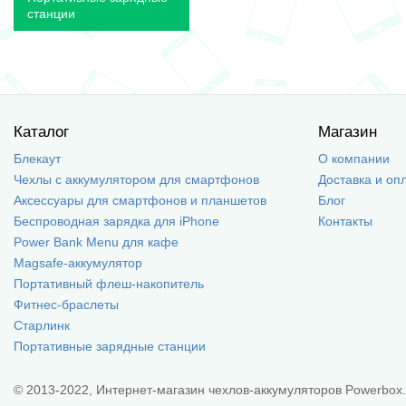
станции
Каталог
Магазин
Блекаут
О компании
Чехлы с аккумулятором для смартфонов
Доставка и оп
Аксессуары для смартфонов и планшетов
Блог
Беспроводная зарядка для iPhone
Контакты
Power Bank Menu для кафе
Magsafe-аккумулятор
Портативный флеш-накопитель
Фитнес-браслеты
Старлинк
Портативные зарядные станции
© 2013-2022, Интернет-магазин чехлов-аккумуляторов Powerbox.