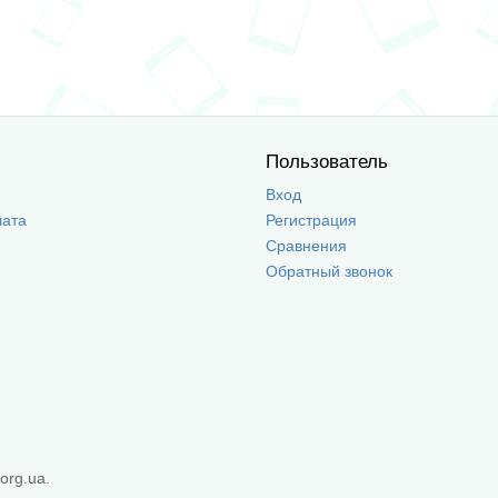
Пользователь
Вход
лата
Регистрация
Сравнения
Обратный звонок
org.ua.