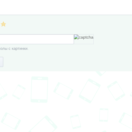
олы с картинки.