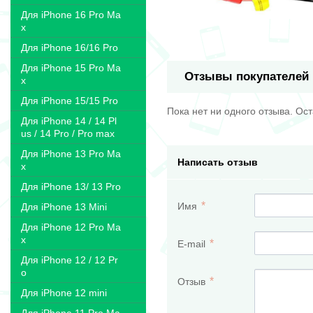
Для iPhone 16 Pro Ma
x
Для iPhone 16/16 Pro
Для iPhone 15 Pro Ma
Отзывы покупателей
x
Для iPhone 15/15 Pro
Пока нет ни одного отзыва. Ос
Для iPhone 14 / 14 Pl
us / 14 Pro / Pro max
Для iPhone 13 Pro Ma
Написать отзыв
x
Для iPhone 13/ 13 Pro
Имя
Для iPhone 13 Mini
Для iPhone 12 Pro Ma
x
E-mail
Для iPhone 12 / 12 Pr
o
Отзыв
Для iPhone 12 mini