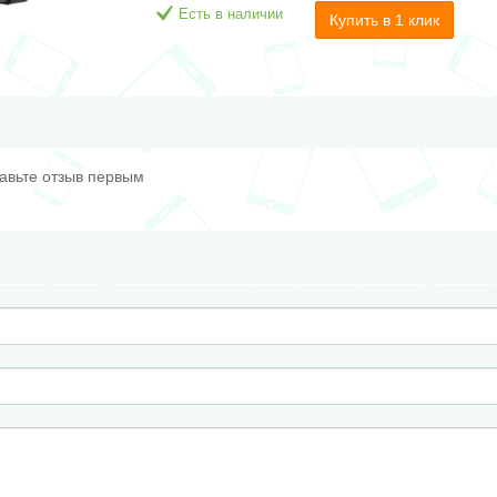
Есть в наличии
Купить в 1 клик
тавьте отзыв первым