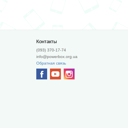
Контакты
(093) 370-17-74
info@powerbox.org.ua
Обратная связь