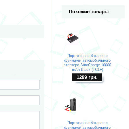
Похожие товары
Портативная батарея с
функцией автомобильного
стартера AutoCharge 10000
mAh Black (TC1F)
1299
грн.
Портативная батарея с
функцией автомобильного