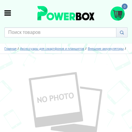
0
Главная
Аксессуары для смартфонов и планшетов
Внешние аккумуляторы