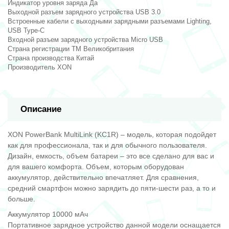
Индикатор уровня заряда Да
Выходной разъем зарядного устройства USB 3.0
Встроенные кабели с выходными зарядными разъемами Lighting,
USB Type-C
Входной разъем зарядного устройства Micro USB
Страна регистрации ТМ Великобритания
Страна производства Китай
Производитель XON
Описание
XON PowerBank MultiLink (KC1R) – модель, которая подойдет
как для профессионала, так и для обычного пользователя.
Дизайн, емкость, объем батареи – это все сделано для вас и
для вашего комфорта. Объем, которым оборудован
аккумулятор, действительно впечатляет. Для сравнения,
средний смартфон можно зарядить до пяти-шести раз, а то и
больше.
Аккумулятор 10000 мАч
Портативное зарядное устройство данной модели оснащается