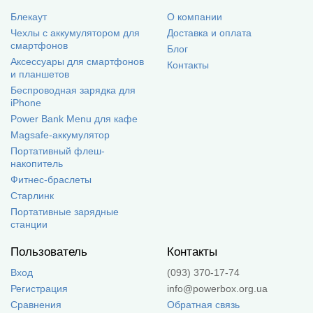
Блекаут
О компании
Чехлы с аккумулятором для
Доставка и оплата
смартфонов
Блог
Аксессуары для смартфонов
Контакты
и планшетов
Беспроводная зарядка для
iPhone
Power Bank Menu для кафе
Magsafe-аккумулятор
Портативный флеш-
накопитель
Фитнес-браслеты
Старлинк
Портативные зарядные
станции
Пользователь
Контакты
Вход
(093) 370-17-74
Регистрация
info@powerbox.org.ua
Сравнения
Обратная связь