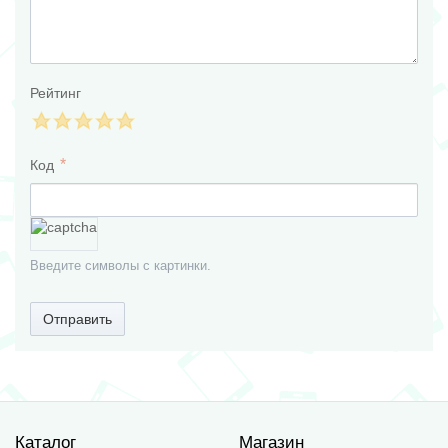
Рейтинг
Код
Введите символы с картинки.
Отправить
Каталог
Магазин