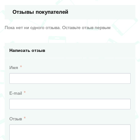
Отзывы покупателей
Пока нет ни одного отзыва. Оставьте отзыв первым
Написать отзыв
Имя
E-mail
Отзыв