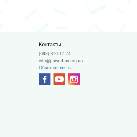
Контакты
(093) 370-17-74
info@powerbox.org.ua
Обратная связь