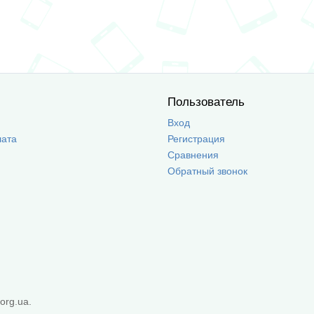
Пользователь
Вход
лата
Регистрация
Сравнения
Обратный звонок
org.ua.