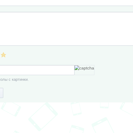
олы с картинки.