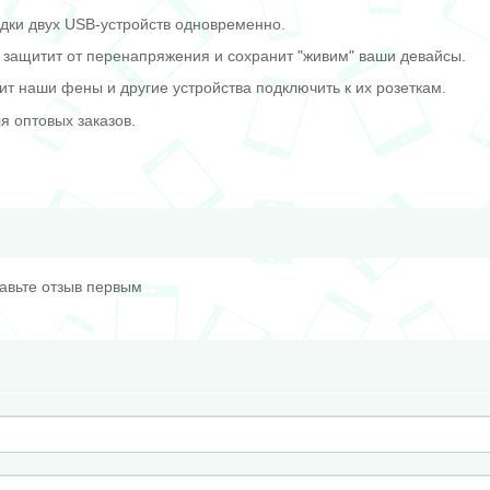
ядки двух USB-устройств одновременно.
 защитит от перенапряжения и сохранит "живим" ваши девайсы.
ит наши фены и другие устройства подключить к их розеткам.
я оптовых заказов.
тавьте отзыв первым