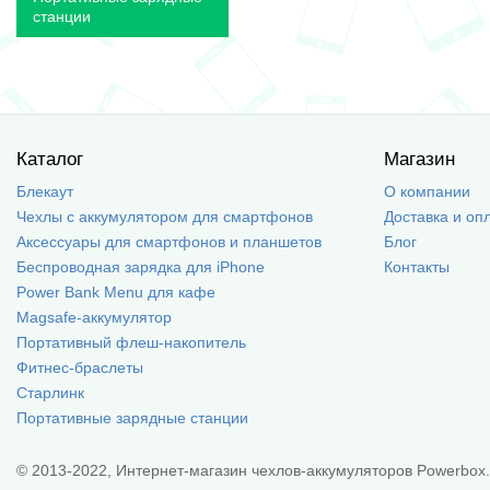
станции
Каталог
Магазин
Блекаут
О компании
Чехлы с аккумулятором для смартфонов
Доставка и оп
Аксессуары для смартфонов и планшетов
Блог
Беспроводная зарядка для iPhone
Контакты
Power Bank Menu для кафе
Magsafe-аккумулятор
Портативный флеш-накопитель
Фитнес-браслеты
Старлинк
Портативные зарядные станции
© 2013-2022, Интернет-магазин чехлов-аккумуляторов Powerbox.