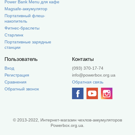
Power Bank Menu для кафе
Magsafe-аккумулятор
Портативный флеш-
накопитель
Фитнес-браслеты
Старлинк
Портативные зарядные
станции
Пользователь
Контакты
Вход
(093) 370-17-74
Регистрация
info@powerbox.org.ua
Сравнения
Обратная связь
Обратный звонок
© 2013-2022, Интернет-магазин чехлов-аккумуляторов
Powerbox.org.ua.