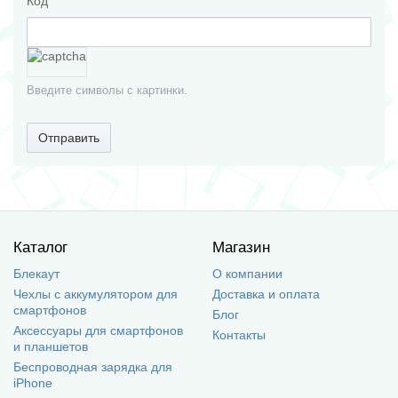
Код
Введите символы с картинки.
Отправить
Каталог
Магазин
Блекаут
О компании
Чехлы с аккумулятором для
Доставка и оплата
смартфонов
Блог
Аксессуары для смартфонов
Контакты
и планшетов
Беспроводная зарядка для
iPhone