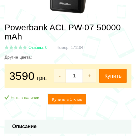
Powerbank ACL PW-07 50000
mAh
Отзывы: 0
Номер:
171104
Другие цвета:
3590
-
+
Купить
грн.
Есть в наличии
Купить в 1 клик
Описание