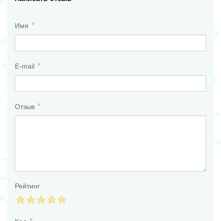
Имя
E-mail
Отзыв
Рейтинг