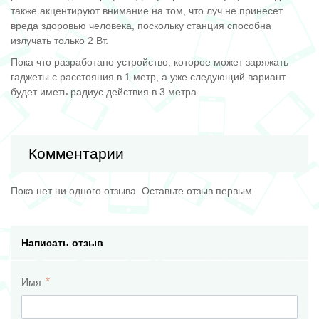
также акцентируют внимание на том, что луч не принесет
вреда здоровью человека, поскольку станция способна
излучать только 2 Вт.
Пока что разработано устройство, которое может заряжать
гаджеты с расстояния в 1 метр, а уже следующий вариант
будет иметь радиус действия в 3 метра
Комментарии
Пока нет ни одного отзыва. Оставьте отзыв первым
Написать отзыв
Имя