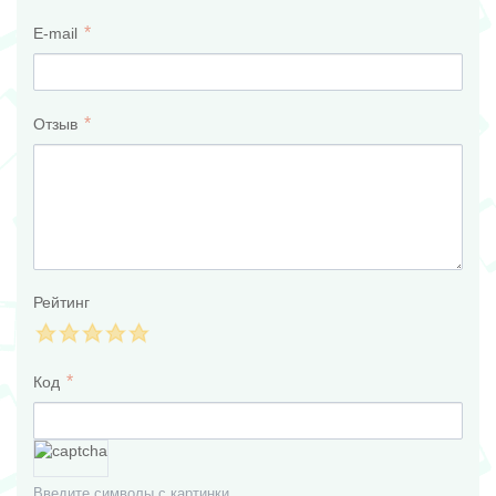
E-mail
Отзыв
Рейтинг
Код
Введите символы с картинки.