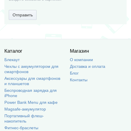
Отправить
Каталог
Магазин
Блекаут
О компании
Чехлы с аккумулятором для
Доставка и оплата
смартфонов
Блог
Аксессуары для смартфонов
Контакты
и планшетов
Беспроводная зарядка для
iPhone
Power Bank Menu для кафе
Magsafe-аккумулятор
Портативный флеш-
накопитель
Фитнес-браслеты