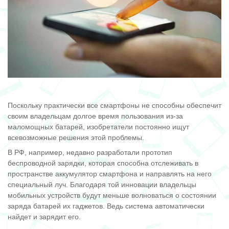
Поскольку практически все смартфоны не способны обеспечит
своим владельцам долгое время пользования из-за
маломощных батарей, изобретатели постоянно ищут
всевозможные решения этой проблемы.
В РФ, например, недавно разработали прототип
беспроводной зарядки, которая способна отслеживать в
пространстве аккумулятор смартфона и направлять на него
специальный луч. Благодаря той инновации владельцы
мобильных устройств будут меньше волноваться о состоянии
заряда батарей их гаджетов. Ведь система автоматически
найдет и зарядит его.