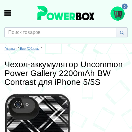
0
Главная
Блог/Обзоры
Чехол-аккумулятор Uncommon
Power Gallery 2200mAh BW
Contrast для iPhone 5/5S