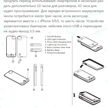
продлить период использования смартфоном в несколько раз:
дать дополнительно 10 часов для разговоров, 42 часа для
аудио прослушивания. Для зарядки встроенного аккумулятора
чехла потребуется около трех часов, если аксессуар
заряжается вместе с с iPhone 5/5S, то шесть часов. Устройство
укомплектовано бампером, кабелем micro-USB и переходник
на аудио-выход 3,5 мм.