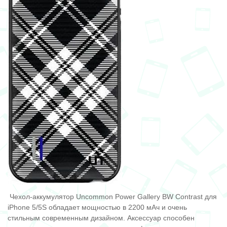
Чехол-аккумулятор Uncommon Power Gallery BW Contrast для
iPhone 5/5S обладает мощностью в 2200 мАч и очень
стильным современным дизайном. Аксессуар способен