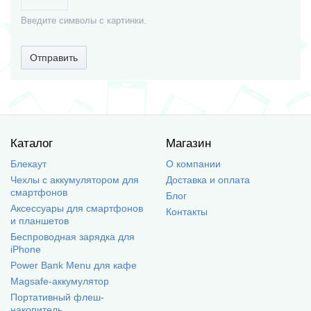
Введите символы с картинки.
Отправить
Каталог
Магазин
Блекаут
О компании
Чехлы с аккумулятором для
Доставка и оплата
смартфонов
Блог
Аксессуары для смартфонов
Контакты
и планшетов
Беспроводная зарядка для
iPhone
Power Bank Menu для кафе
Magsafe-аккумулятор
Портативный флеш-
накопитель