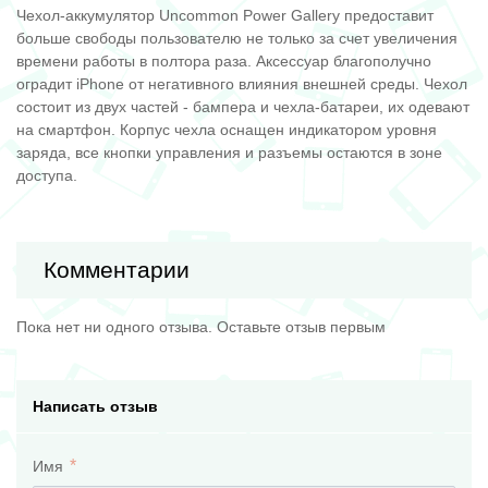
Чехол-аккумулятор Uncommon Power Gallery предоставит
больше свободы пользователю не только за счет увеличения
времени работы в полтора раза. Аксессуар благополучно
оградит iPhone от негативного влияния внешней среды. Чехол
состоит из двух частей - бампера и чехла-батареи, их одевают
на смартфон. Корпус чехла оснащен индикатором уровня
заряда, все кнопки управления и разъемы остаются в зоне
доступа.
Комментарии
Пока нет ни одного отзыва. Оставьте отзыв первым
Написать отзыв
Имя