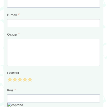
E-mail
Отзыв
Рейтинг
Код