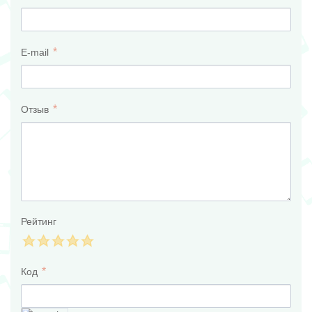
E-mail
Отзыв
Рейтинг
Код