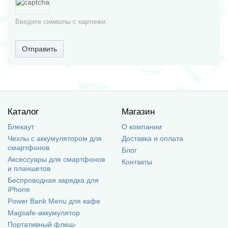
Введите символы с картинки.
Отправить
Каталог
Магазин
Блекаут
О компании
Чехлы с аккумулятором для
Доставка и оплата
смартфонов
Блог
Аксессуары для смартфонов
Контакты
и планшетов
Беспроводная зарядка для
iPhone
Power Bank Menu для кафе
Magsafe-аккумулятор
Портативный флеш-