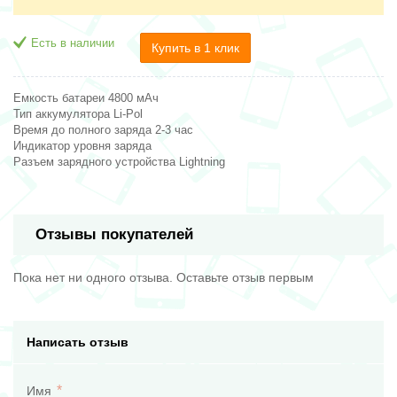
Есть в наличии
Купить в 1 клик
Емкость батареи 4800 мАч
Тип аккумулятора Li-Pol
Время до полного заряда 2-3 час
Индикатор уровня заряда
Разъем зарядного устройства Lightning
Отзывы покупателей
Пока нет ни одного отзыва. Оставьте отзыв первым
Написать отзыв
Имя