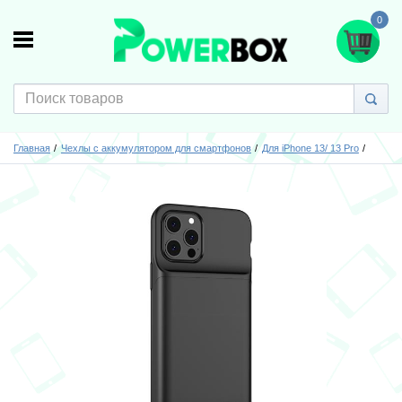
0
Главная
Чехлы с аккумулятором для смартфонов
Для iPhone 13/ 13 Pro