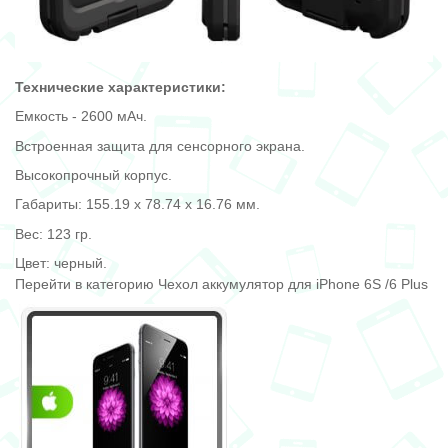
Технические характеристики:
Емкость - 2600 мАч.
Встроенная защита для сенсорного экрана.
Высокопрочный корпус.
Габариты: 155.19 x 78.74 x 16.76 мм.
Вес: 123 гр.
Цвет: черный.
Перейти в категорию Чехол аккумулятор для iPhone 6S /6 Plus