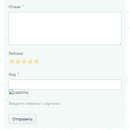
Отзыв
Рейтинг
Код
Введите символы с картинки.
Отправить