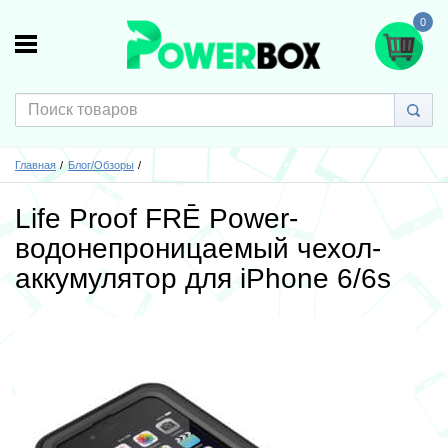
0
Главная
Блог/Обзоры
Life Proof FRĒ Power-
водонепроницаемый чехол-
аккумулятор для iPhone 6/6s