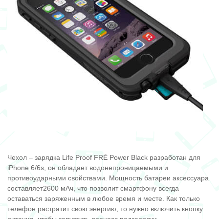
Чехол – зарядка Life Proof FRĒ Power Black разработан для
iPhone 6/6s, он обладает водонепроницаемыми и
противоударными свойствами. Мощность батареи аксессуара
составляет2600 мАч, что позволит смартфону всегда
оставаться заряженным в любое время и месте. Как только
телефон растратит свою энергию, то нужно включить кнопку