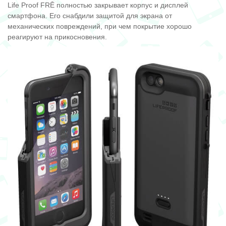
Life Proof FRĒ полностью закрывает корпус и дисплей
смартфона. Его снабдили защитой для экрана от
механических повреждений, при чем покрытие хорошо
реагируют на прикосновения.