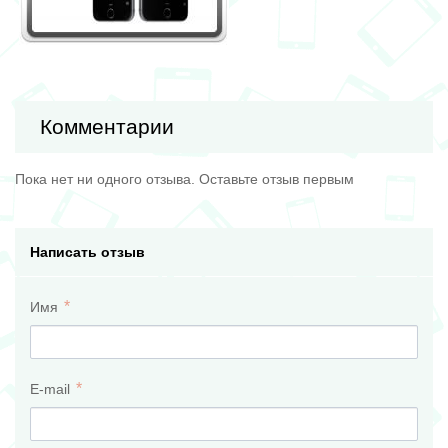
Комментарии
Пока нет ни одного отзыва. Оставьте отзыв первым
Написать отзыв
Имя
E-mail