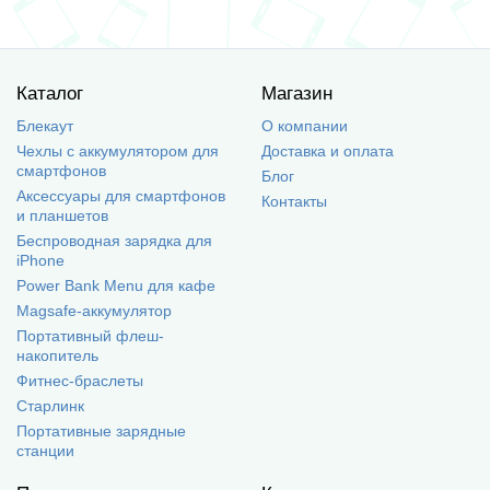
Каталог
Магазин
Блекаут
О компании
Чехлы с аккумулятором для
Доставка и оплата
смартфонов
Блог
Аксессуары для смартфонов
Контакты
и планшетов
Беспроводная зарядка для
iPhone
Power Bank Menu для кафе
Magsafe-аккумулятор
Портативный флеш-
накопитель
Фитнес-браслеты
Старлинк
Портативные зарядные
станции