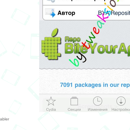
abler