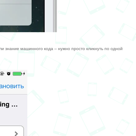
или знание машинного кода – нужно просто кликнуть по одной