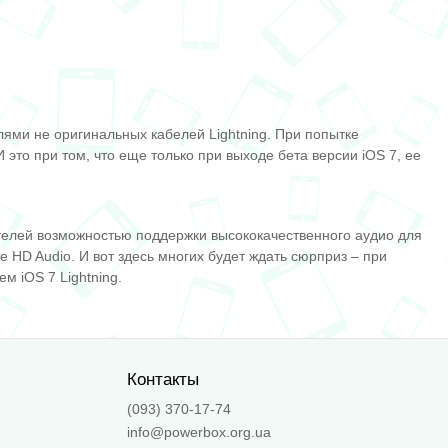
елями не оригинальных кабелей Lightning. При попытке
это при том, что еще только при выходе бета версии iOS 7, ее
ователей возможностью поддержки высококачественного аудио для
HD Audio. И вот здесь многих будет ждать сюрприз – при
ем iOS 7 Lightning.
Контакты
(093) 370-17-74
info@powerbox.org.ua