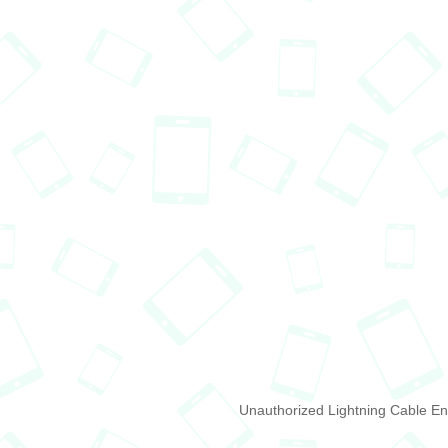
Unauthorized Lightning Cable En