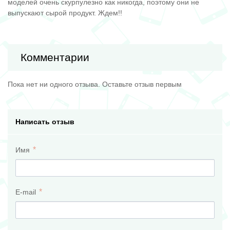
моделей очень скурпулезно как никогда, поэтому они не
выпускают сырой продукт. Ждем!!
Комментарии
Пока нет ни одного отзыва. Оставьте отзыв первым
Написать отзыв
Имя
E-mail