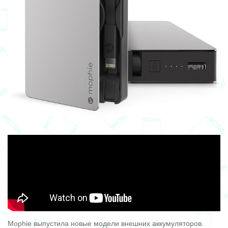
Mophie выпустила новые модели внешних аккумуляторов.