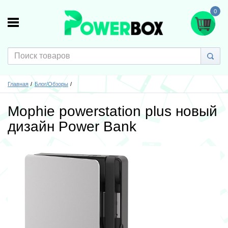
0
Главная
Блог/Обзоры
Mophie powerstation plus новый
дизайн Power Bank