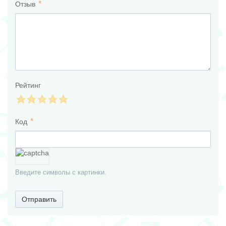
Отзыв
Рейтинг
Код
Введите символы с картинки.
Отправить