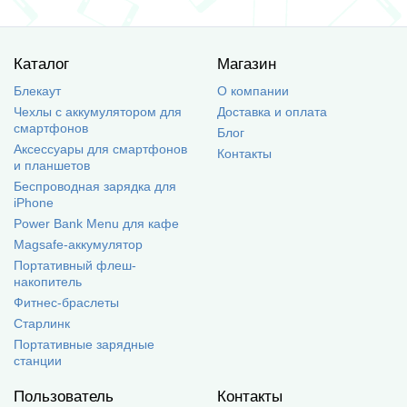
Каталог
Магазин
Блекаут
О компании
Чехлы с аккумулятором для
Доставка и оплата
смартфонов
Блог
Аксессуары для смартфонов
Контакты
и планшетов
Беспроводная зарядка для
iPhone
Power Bank Menu для кафе
Magsafe-аккумулятор
Портативный флеш-
накопитель
Фитнес-браслеты
Старлинк
Портативные зарядные
станции
Пользователь
Контакты