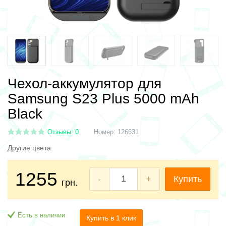
Чехол-аккумулятор для
Samsung S23 Plus 5000 mAh
Black
Отзывы: 0
Номер:
126631
Другие цвета:
1255
-
+
Купить
грн.
Есть в наличии
Купить в 1 клик