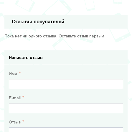
Отзывы покупателей
Пока нет ни одного отзыва. Оставьте отзыв первым
Написать отзыв
Имя
E-mail
Отзыв