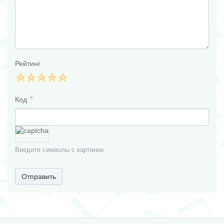
Рейтинг
Код
Введите символы с картинки.
Отправить