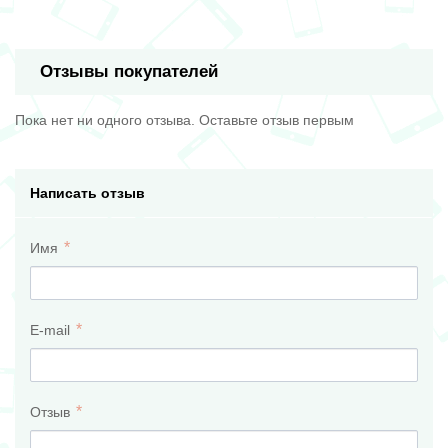
Отзывы покупателей
Пока нет ни одного отзыва. Оставьте отзыв первым
Написать отзыв
Имя
E-mail
Отзыв