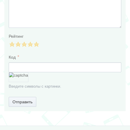
Рейтинг
Код
Введите символы с картинки.
Отправить