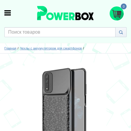
0
Главная
Чехлы с аккумулятором для смартфонов