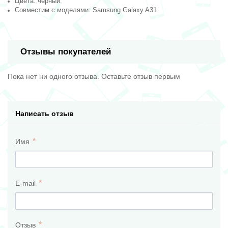
Цвета: черный.
Совместим с моделями: Samsung Galaxy A31
Отзывы покупателей
Пока нет ни одного отзыва. Оставьте отзыв первым
Написать отзыв
Имя
E-mail
Отзыв