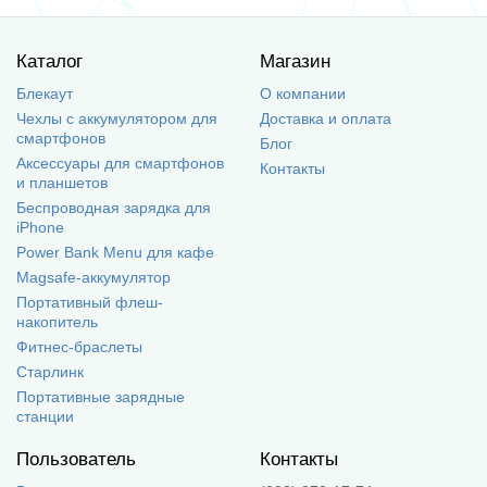
Каталог
Магазин
Блекаут
О компании
Чехлы с аккумулятором для
Доставка и оплата
смартфонов
Блог
Аксессуары для смартфонов
Контакты
и планшетов
Беспроводная зарядка для
iPhone
Power Bank Menu для кафе
Magsafe-аккумулятор
Портативный флеш-
накопитель
Фитнес-браслеты
Старлинк
Портативные зарядные
станции
Пользователь
Контакты