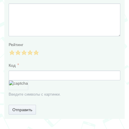
Рейтинг
Код
Введите символы с картинки.
Отправить