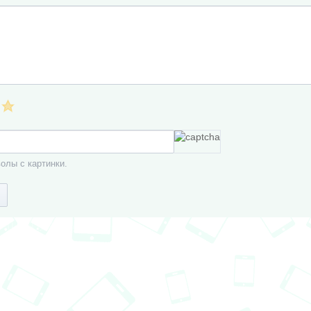
олы с картинки.