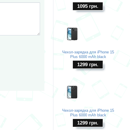
1095
грн.
Чехол-зарядка для iPhone 15
Plus 6000 mAh black
1299
грн.
Чехол-зарядка для iPhone 15
Plus 6000 mAh black
1299
грн.