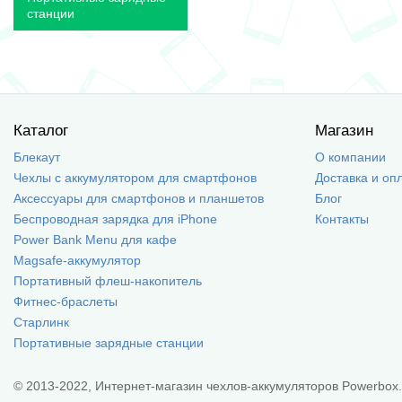
станции
Каталог
Магазин
Блекаут
О компании
Чехлы с аккумулятором для смартфонов
Доставка и оп
Аксессуары для смартфонов и планшетов
Блог
Беспроводная зарядка для iPhone
Контакты
Power Bank Menu для кафе
Magsafe-аккумулятор
Портативный флеш-накопитель
Фитнес-браслеты
Старлинк
Портативные зарядные станции
© 2013-2022, Интернет-магазин чехлов-аккумуляторов Powerbox.