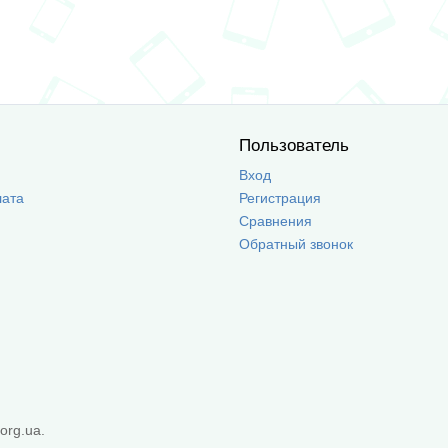
Пользователь
Вход
лата
Регистрация
Сравнения
Обратный звонок
org.ua.