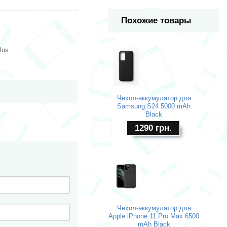
Похожие товары
lus
Чехол-аккумулятор для
Samsung S24 5000 mAh
Black
1290
грн.
Чехол-аккумулятор для
Apple iPhone 11 Pro Max 6500
mAh Black