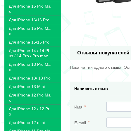
Для iPhone 16 Pro Ma
x
Для iPhone 16/16 Pro
Для iPhone 15 Pro Ma
x
Для iPhone 15/15 Pro
Для iPhone 14 / 14 Pl
Отзывы покупателей
us / 14 Pro / Pro max
Для iPhone 13 Pro Ma
Пока нет ни одного отзыва. Ос
x
Для iPhone 13/ 13 Pro
Для iPhone 13 Mini
Написать отзыв
Для iPhone 12 Pro Ma
x
Имя
Для iPhone 12 / 12 Pr
o
Для iPhone 12 mini
E-mail