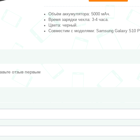
Объём аккумулятора: 5000 мАч
.
Время зарядки чехла: 3-4 часа.
Цвета: черный.
Совместим с моделями: Samsung Galaxy S10 P
тавьте отзыв первым