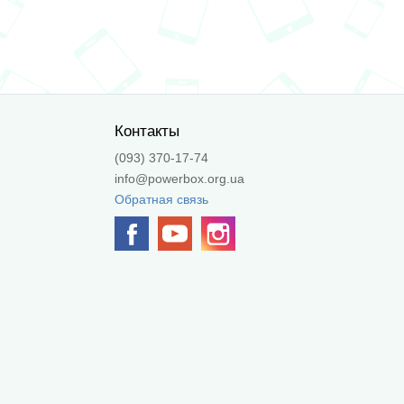
Контакты
(093) 370-17-74
info@powerbox.org.ua
Обратная связь