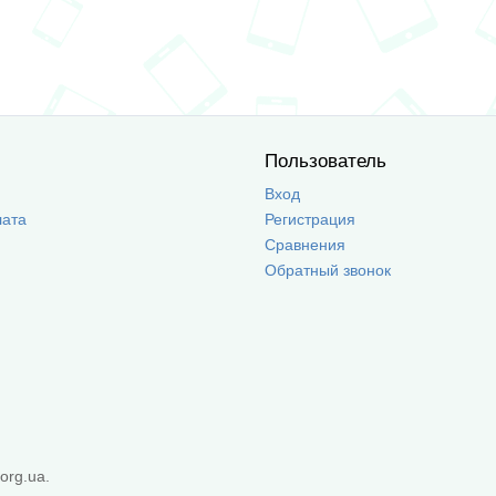
Пользователь
Вход
лата
Регистрация
Сравнения
Обратный звонок
org.ua.