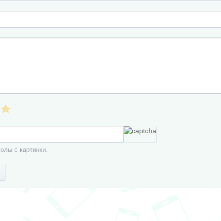
олы с картинки.