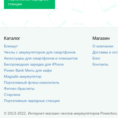
станции
Каталог
Магазин
Блекаут
О компании
Чехлы с аккумулятором для смартфонов
Доставка и оп
Аксессуары для смартфонов и планшетов
Блог
Беспроводная зарядка для iPhone
Контакты
Power Bank Menu для кафе
Magsafe-аккумулятор
Портативный флеш-накопитель
Фитнес-браслеты
Старлинк
Портативные зарядные станции
© 2013-2022, Интернет-магазин чехлов-аккумуляторов Powerbox.