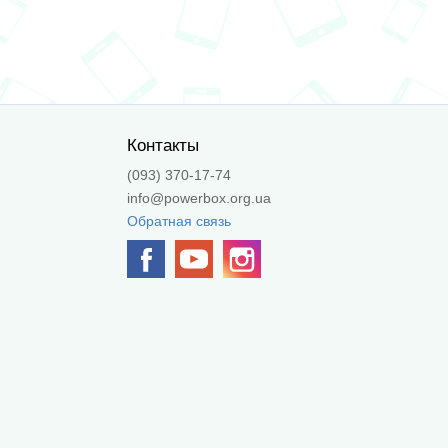
Контакты
(093) 370-17-74
info@powerbox.org.ua
Обратная связь