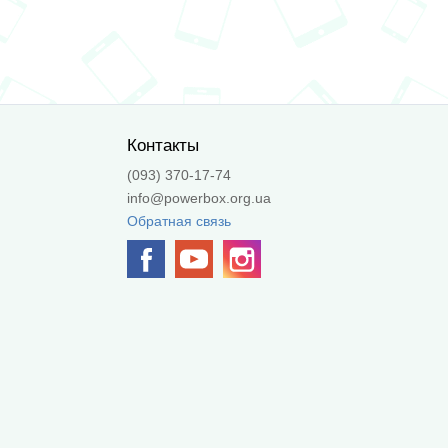
Контакты
(093) 370-17-74
info@powerbox.org.ua
Обратная связь