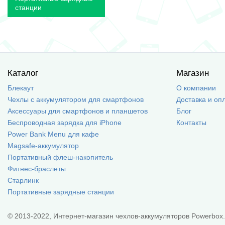
станции
Каталог
Магазин
Блекаут
О компании
Чехлы с аккумулятором для смартфонов
Доставка и оп
Аксессуары для смартфонов и планшетов
Блог
Беспроводная зарядка для iPhone
Контакты
Power Bank Menu для кафе
Magsafe-аккумулятор
Портативный флеш-накопитель
Фитнес-браслеты
Старлинк
Портативные зарядные станции
© 2013-2022, Интернет-магазин чехлов-аккумуляторов Powerbox.