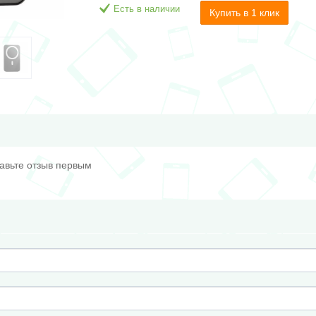
Есть в наличии
Купить в 1 клик
тавьте отзыв первым