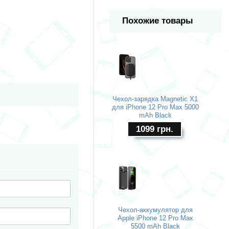
Похожие товары
Чехол-зарядка Magnetic X1
для iPhone 12 Pro Max 5000
mAh Black
1099
грн.
Чехол-аккумулятор для
Apple iPhone 12 Pro Max
5500 mAh Black