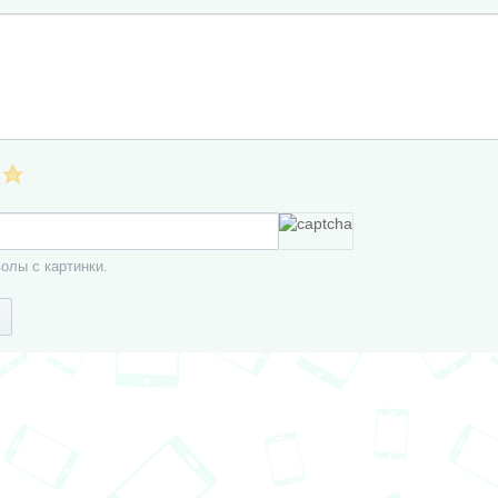
олы с картинки.