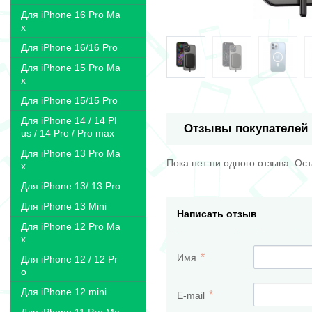
Для iPhone 16 Pro Ma
x
Для iPhone 16/16 Pro
Для iPhone 15 Pro Ma
x
Для iPhone 15/15 Pro
Для iPhone 14 / 14 Pl
Отзывы покупателей
us / 14 Pro / Pro max
Для iPhone 13 Pro Ma
Пока нет ни одного отзыва. Ос
x
Для iPhone 13/ 13 Pro
Для iPhone 13 Mini
Написать отзыв
Для iPhone 12 Pro Ma
x
Имя
Для iPhone 12 / 12 Pr
o
Для iPhone 12 mini
E-mail