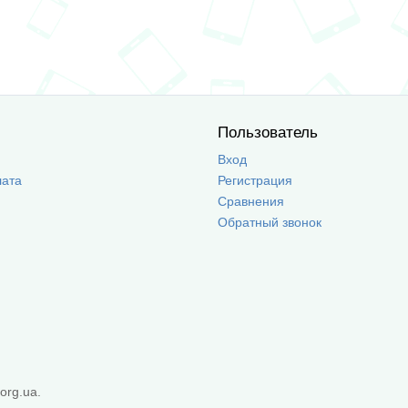
Пользователь
Вход
лата
Регистрация
Сравнения
Обратный звонок
org.ua.