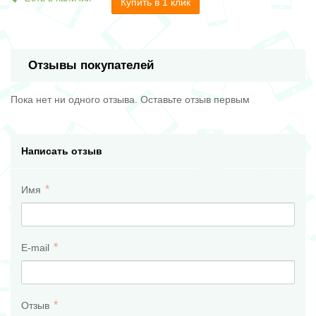
Купить в 1 клик
Отзывы покупателей
Пока нет ни одного отзыва. Оставьте отзыв первым
Написать отзыв
Имя
E-mail
Отзыв