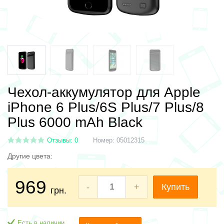
Чехол-аккумулятор для Apple
iPhone 6 Plus/6S Plus/7 Plus/8
Plus 6000 mAh Black
Отзывы: 0
Номер:
05012315
Другие цвета:
969
-
+
Купить
грн.
Есть в наличии