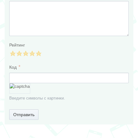
Рейтинг
Код
Введите символы с картинки.
Отправить