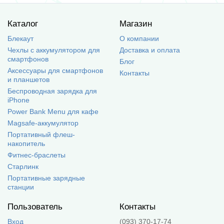
Каталог
Магазин
Блекаут
О компании
Чехлы с аккумулятором для
Доставка и оплата
смартфонов
Блог
Аксессуары для смартфонов
Контакты
и планшетов
Беспроводная зарядка для
iPhone
Power Bank Menu для кафе
Magsafe-аккумулятор
Портативный флеш-
накопитель
Фитнес-браслеты
Старлинк
Портативные зарядные
станции
Пользователь
Контакты
Вход
(093) 370-17-74