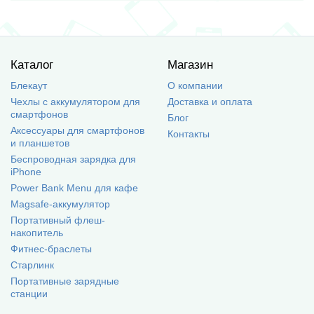
Каталог
Магазин
Блекаут
О компании
Чехлы с аккумулятором для
Доставка и оплата
смартфонов
Блог
Аксессуары для смартфонов
Контакты
и планшетов
Беспроводная зарядка для
iPhone
Power Bank Menu для кафе
Magsafe-аккумулятор
Портативный флеш-
накопитель
Фитнес-браслеты
Старлинк
Портативные зарядные
станции