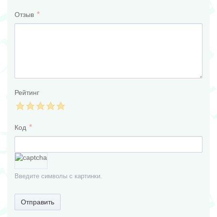
Отзыв
Рейтинг
Код
Введите символы с картинки.
Отправить