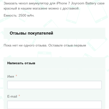
Заказать чехол аккумулятор для iPhone 7 Joyroom Battery case
красный в нашем магазине можно с доставкой.
Емкость: 2500 мАч.
Отзывы покупателей
Пока нет ни одного отзыва. Оставьте отзыв первым
Написать отзыв
Имя
E-mail