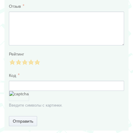
Отзыв
Рейтинг
Код
Введите символы с картинки.
Отправить