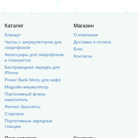
Каталог
Магазин
Блекаут
О компании
Чехлы с аккумулятором для
Доставка и оплата
смартфонов
Блог
Аксессуары для смартфонов
Контакты
и планшетов
Беспроводная зарядка для
iPhone
Power Bank Menu для кафе
Magsafe-аккумулятор
Портативный флеш-
накопитель
Фитнес-браслеты
Старлинк
Портативные зарядные
станции