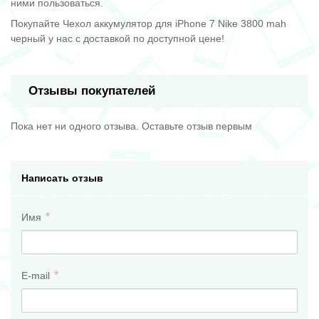
ними пользоваться.
Покупайте Чехол аккумулятор для iPhone 7 Nike 3800 mah
черный у нас с доставкой по доступной цене!
Отзывы покупателей
Пока нет ни одного отзыва. Оставьте отзыв первым
Написать отзыв
Имя
E-mail