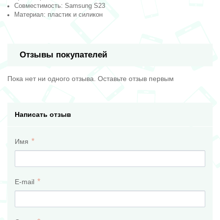
Совместимость: Samsung S23
Материал: пластик и силикон
Отзывы покупателей
Пока нет ни одного отзыва. Оставьте отзыв первым
Написать отзыв
Имя
E-mail