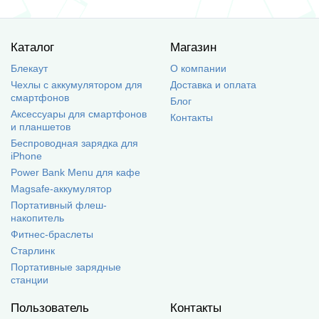
Каталог
Магазин
Блекаут
О компании
Чехлы с аккумулятором для
Доставка и оплата
смартфонов
Блог
Аксессуары для смартфонов
Контакты
и планшетов
Беспроводная зарядка для
iPhone
Power Bank Menu для кафе
Magsafe-аккумулятор
Портативный флеш-
накопитель
Фитнес-браслеты
Старлинк
Портативные зарядные
станции
Пользователь
Контакты