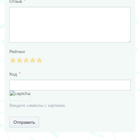
Отзыв
Рейтинг
Код
Введите символы с картинки.
Отправить