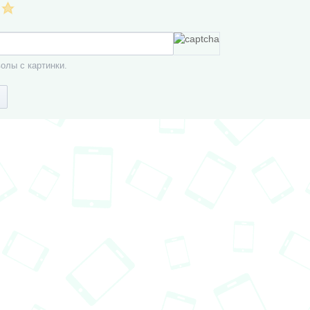
олы с картинки.