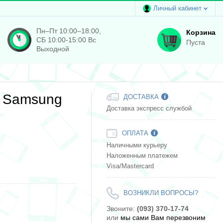
Личный кабинет
Пн–Пт 10:00–18:00,
Корзина
СБ 10:00-15:00 Вс
Пуста
Выходной
я Samsung
ДОСТАВКА
Доставка экспресс службой
ОПЛАТА
Наличными курьеру
Наложенным платежем
Visa/Mastercard
ВОЗНИКЛИ ВОПРОСЫ?
Звоните:
(093) 370-17-74
или
мы сами Вам перезвоним