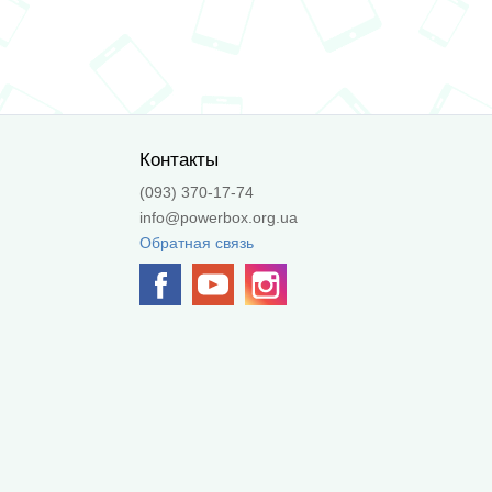
Контакты
(093) 370-17-74
info@powerbox.org.ua
Обратная связь