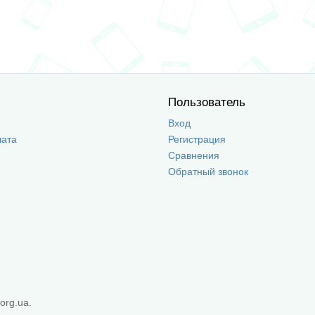
Пользователь
Вход
лата
Регистрация
Сравнения
Обратный звонок
org.ua.