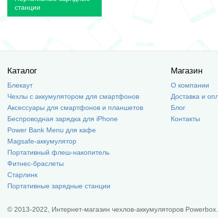
станции
Каталог
Магазин
Блекаут
О компании
Чехлы с аккумулятором для смартфонов
Доставка и оп
Аксессуары для смартфонов и планшетов
Блог
Беспроводная зарядка для iPhone
Контакты
Power Bank Menu для кафе
Magsafe-аккумулятор
Портативный флеш-накопитель
Фитнес-браслеты
Старлинк
Портативные зарядные станции
© 2013-2022, Интернет-магазин чехлов-аккумуляторов Powerbox.