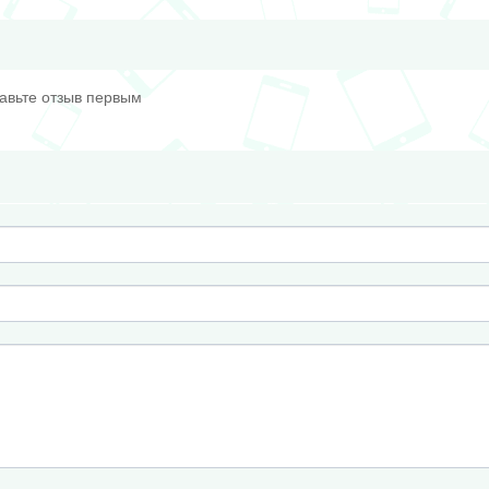
тавьте отзыв первым