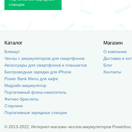
станции
Каталог
Магазин
Блекаут
О компании
Чехлы с аккумулятором для смартфонов
Доставка и оп
Аксессуары для смартфонов и планшетов
Блог
Беспроводная зарядка для iPhone
Контакты
Power Bank Menu для кафе
Magsafe-аккумулятор
Портативный флеш-накопитель
Фитнес-браслеты
Старлинк
Портативные зарядные станции
© 2013-2022, Интернет-магазин чехлов-аккумуляторов Powerbox.