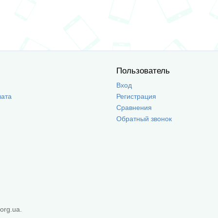
Пользователь
Вход
лата
Регистрация
Сравнения
Обратный звонок
org.ua.