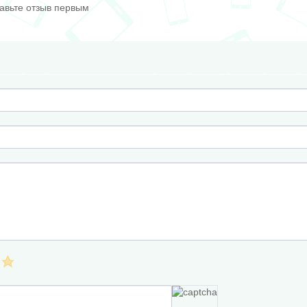
тавьте отзыв первым