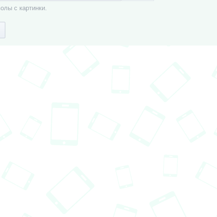
олы с картинки.