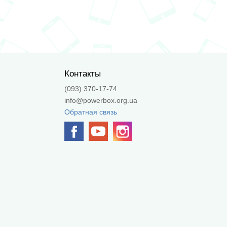
Контакты
(093) 370-17-74
info@powerbox.org.ua
Обратная связь