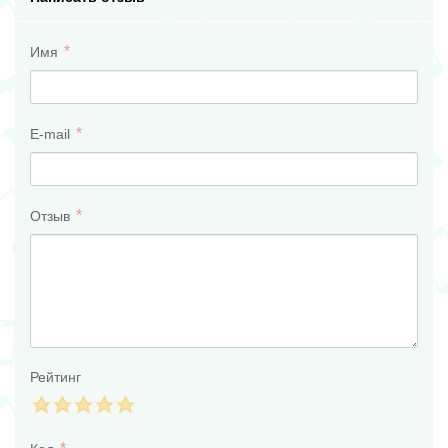
Имя
E-mail
Отзыв
Рейтинг