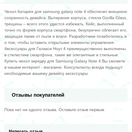
Чехол батарея для samsung galaxy note 4 обеспечит внешнюю
сохранность девайса. Вытирание корпуса, стекла Gorilla Glass,
трещины – всего этого удастся избежать. Кейс, выполненный
точно по форме корпуса смартфона, безупречно облегает его,
защищая также от пыли и влаги. Разработчики позаботились и
о том, чтобы оставить открытыми элементы управления.
Аксессуары для Галакси Ноут 4 преимущественно выполнены
в стилистике смартфона, такие же элегантные и стильные.
Купить чехол зарядку для Samsung Galaxy Note 4 Вы сможете
в нашем интернет - магазине. Консультанты всегда подыщут
необходимые вашему девайсу
аксессуары.
Отзывы покупателей
Пока нет ни одного отзыва. Оставьте отзыв первым
Написать отзыв