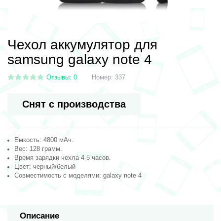
Чехол аккумулятор для
samsung galaxy note 4
Отзывы: 0
Номер:
337
Снят с производства
Емкость: 4800 мАч.
Вес: 128 грамм.
Время зарядки чехла 4-5 часов.
Цвет: черный/белый
Совместимость с моделями: galaxy note 4
Описание