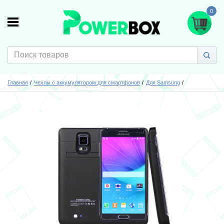
0
Главная
Чехлы с аккумулятором для смартфонов
Для Samsung