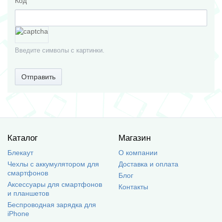
Код
Введите символы с картинки.
Отправить
Каталог
Магазин
Блекаут
О компании
Чехлы с аккумулятором для
Доставка и оплата
смартфонов
Блог
Аксессуары для смартфонов
Контакты
и планшетов
Беспроводная зарядка для
iPhone