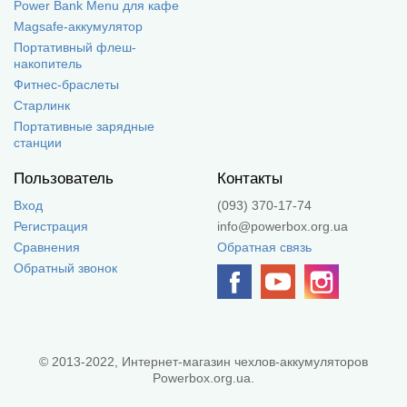
Power Bank Menu для кафе
Magsafe-аккумулятор
Портативный флеш-
накопитель
Фитнес-браслеты
Старлинк
Портативные зарядные
станции
Пользователь
Контакты
Вход
(093) 370-17-74
Регистрация
info@powerbox.org.ua
Сравнения
Обратная связь
Обратный звонок
© 2013-2022, Интернет-магазин чехлов-аккумуляторов
Powerbox.org.ua.