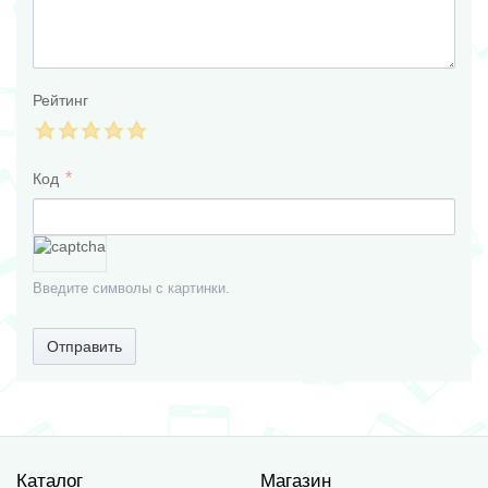
Рейтинг
Код
Введите символы с картинки.
Отправить
Каталог
Магазин