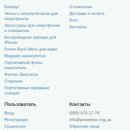
Блекаут
О компании
Чехлы с аккумулятором для
Доставка и оплата
смартфонов
Блог
Аксессуары для смартфонов
Контакты
и планшетов
Беспроводная зарядка для
iPhone
Power Bank Menu для кафе
Magsafe-аккумулятор
Портативный флеш-
накопитель
Фитнес-браслеты
Старлинк
Портативные зарядные
станции
Пользователь
Контакты
Вход
(093) 370-17-74
Регистрация
info@powerbox.org.ua
Сравнения
Обратная связь