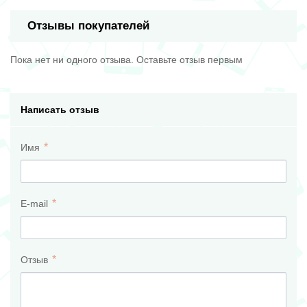
Отзывы покупателей
Пока нет ни одного отзыва. Оставьте отзыв первым
Написать отзыв
Имя
E-mail
Отзыв