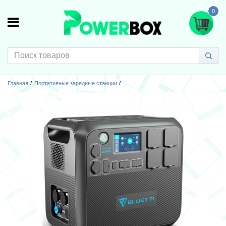
0
Главная
Портативные зарядные станции