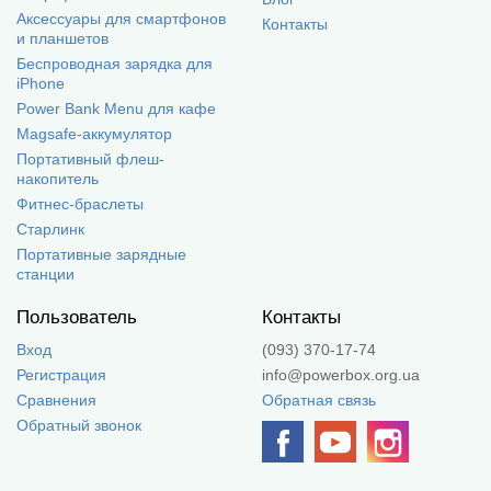
Аксессуары для смартфонов
Контакты
и планшетов
Беспроводная зарядка для
iPhone
Power Bank Menu для кафе
Magsafe-аккумулятор
Портативный флеш-
накопитель
Фитнес-браслеты
Старлинк
Портативные зарядные
станции
Пользователь
Контакты
Вход
(093) 370-17-74
Регистрация
info@powerbox.org.ua
Сравнения
Обратная связь
Обратный звонок