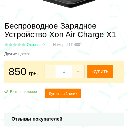
Беспроводное Зарядное
Устройство Xon Air Charge X1
Отзывы: 0
Номер:
41114001
Другие цвета:
850
-
+
Купить
грн.
Есть в наличии
Купить в 1 клик
Отзывы покупателей