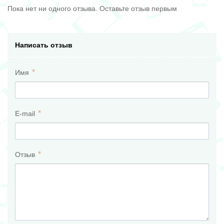
Пока нет ни одного отзыва. Оставьте отзыв первым
Написать отзыв
Имя
E-mail
Отзыв