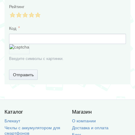
Рейтинг
Код
Введите символы с картинки.
Отправить
Каталог
Магазин
Блекаут
О компании
Чехлы с аккумулятором для
Доставка и оплата
смартфонов
Блог