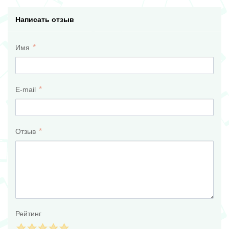
Написать отзыв
Имя
E-mail
Отзыв
Рейтинг