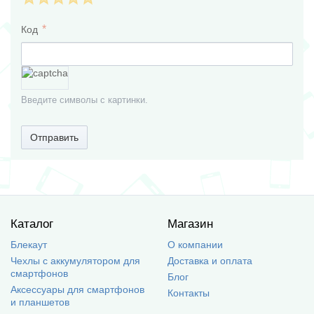
Код
Введите символы с картинки.
Отправить
Каталог
Магазин
Блекаут
О компании
Чехлы с аккумулятором для
Доставка и оплата
смартфонов
Блог
Аксессуары для смартфонов
Контакты
и планшетов