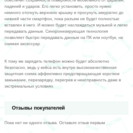
обеспечит сохранность поверхности мобильного от царапин,
падений и ударов. Его легко установить, просто нужно
немного отогнуть верхнюю крышку и просунуть аккуратно до
нижней части смартфон, пока разъем не будет полностью
вставлен в него. И можно будет наслаждаться музыкой и легко
передавать данные. Синхронизирующая технология
позволяет быстро передавать данные на ПК или ноутбук, не
снимая аксессуар.
К тому же зарядить телефон можно будет абсолютно
безопасно, ведь у кейса есть внутри высококачественная
защитная схема эффективно предотвращающая короткое
замыкание, перезарядку, перегрев и неисправность даже в
экстремальных условиях.
Отзывы покупателей
Пока нет ни одного отзыва. Оставьте отзыв первым