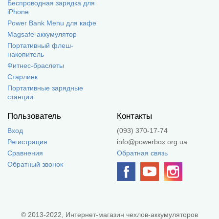
Беспроводная зарядка для
iPhone
Power Bank Menu для кафе
Magsafe-аккумулятор
Портативный флеш-
накопитель
Фитнес-браслеты
Старлинк
Портативные зарядные
станции
Пользователь
Контакты
Вход
(093) 370-17-74
Регистрация
info@powerbox.org.ua
Сравнения
Обратная связь
Обратный звонок
© 2013-2022, Интернет-магазин чехлов-аккумуляторов