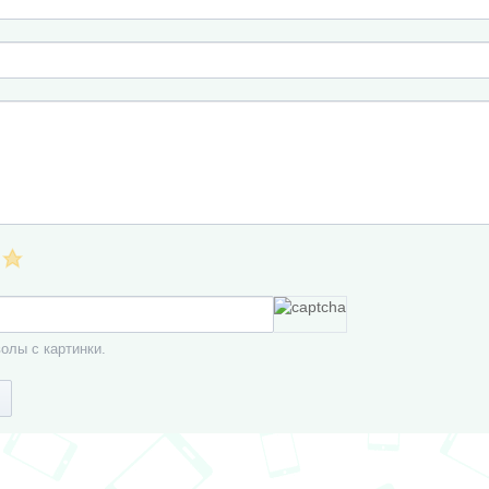
олы с картинки.