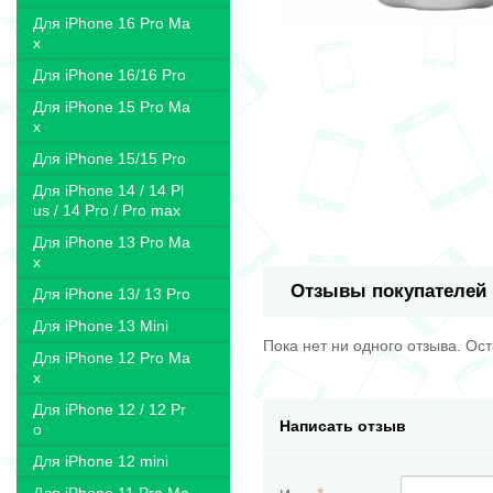
Для iPhone 16 Pro Ma
x
Для iPhone 16/16 Pro
Для iPhone 15 Pro Ma
x
Для iPhone 15/15 Pro
Для iPhone 14 / 14 Pl
us / 14 Pro / Pro max
Для iPhone 13 Pro Ma
x
Отзывы покупателей
Для iPhone 13/ 13 Pro
Для iPhone 13 Mini
Пока нет ни одного отзыва. Ос
Для iPhone 12 Pro Ma
x
Для iPhone 12 / 12 Pr
Написать отзыв
o
Для iPhone 12 mini