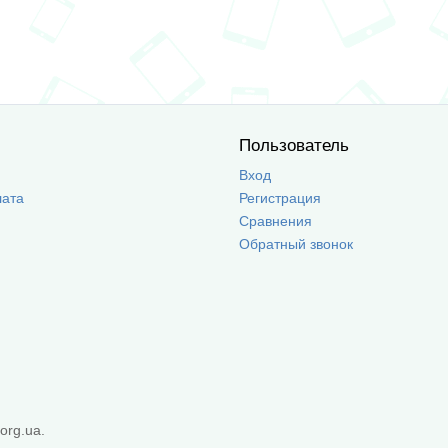
Пользователь
Вход
лата
Регистрация
Сравнения
Обратный звонок
org.ua.