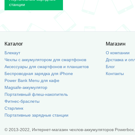
станции
Каталог
Магазин
Блекаут
О компании
Чехлы с аккумулятором для смартфонов
Доставка и оп
Аксессуары для смартфонов и планшетов
Блог
Беспроводная зарядка для iPhone
Контакты
Power Bank Menu для кафе
Magsafe-аккумулятор
Портативный флеш-накопитель
Фитнес-браслеты
Старлинк
Портативные зарядные станции
© 2013-2022, Интернет-магазин чехлов-аккумуляторов Powerbox.