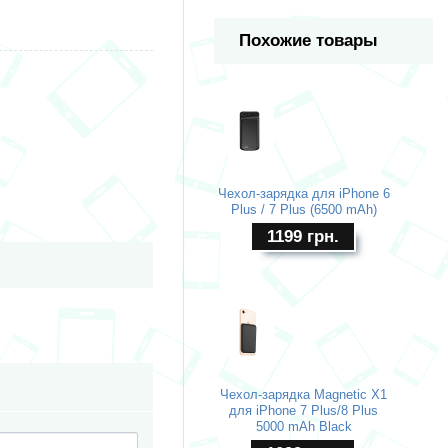
Похожие товары
Чехол-зарядка для iPhone 6
Plus / 7 Plus (6500 mAh)
1199
грн.
Чехол-зарядка Magnetic X1
для iPhone 7 Plus/8 Plus
5000 mAh Black