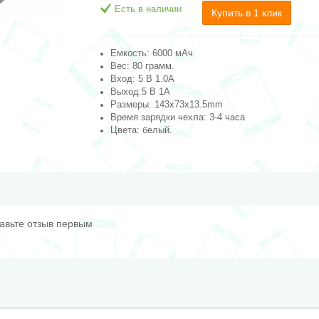
Есть в наличии
Купить в 1 клик
Емкость: 6000 мАч
Вес: 80 грамм.
Вход: 5 В 1.0A
Выход:5 В 1A
Размеры: 143х73х13.5mm
Время зарядки чехла: 3-4 часа
Цвета: белый.
тавьте отзыв первым