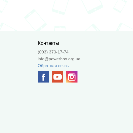
Контакты
(093) 370-17-74
info@powerbox.org.ua
Обратная связь