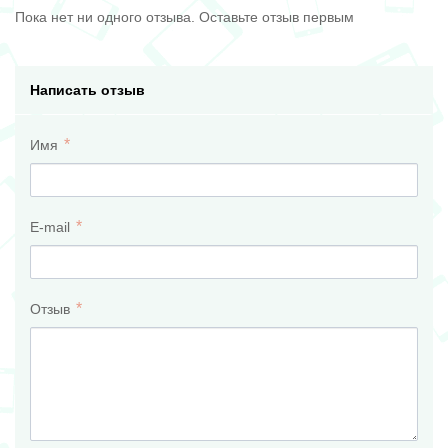
Пока нет ни одного отзыва. Оставьте отзыв первым
Написать отзыв
Имя
E-mail
Отзыв