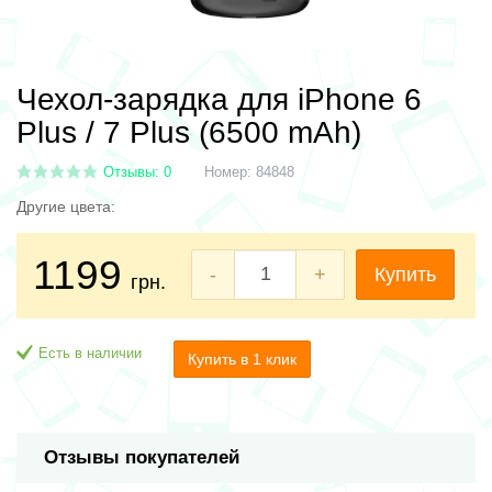
Чехол-зарядка для iPhone 6
Plus / 7 Plus (6500 mAh)
Отзывы: 0
Номер:
84848
Другие цвета:
1199
-
+
Купить
грн.
Есть в наличии
Купить в 1 клик
Отзывы покупателей