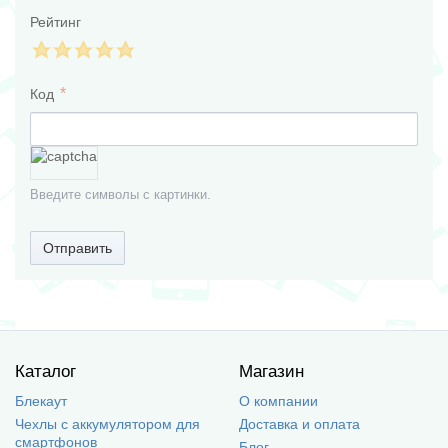
Рейтинг
Код
Введите символы с картинки.
Отправить
Каталог
Магазин
Блекаут
О компании
Чехлы с аккумулятором для
Доставка и оплата
смартфонов
Блог