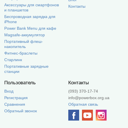
Аксессуары для смартфонов
Контакты
и планшетов
Беспроводная зарядка для
iPhone
Power Bank Menu для кафе
Magsafe-аккумулятор
Портативный флеш-
накопитель
Фитнес-браслеты
Старлинк
Портативные зарядные
станции
Пользователь
Контакты
Вход
(093) 370-17-74
Регистрация
info@powerbox.org.ua
Сравнения
Обратная связь
Обратный звонок