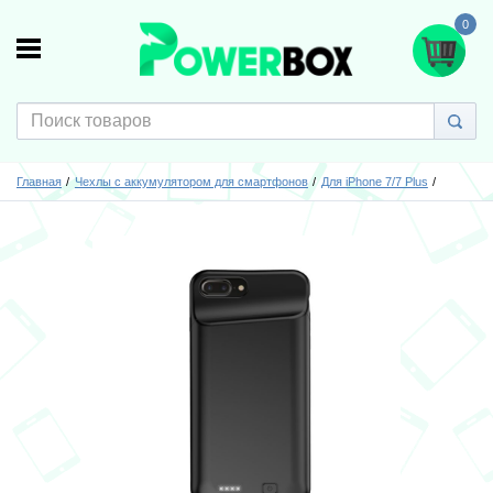
0
Главная
Чехлы с аккумулятором для смартфонов
Для iPhone 7/7 Plus