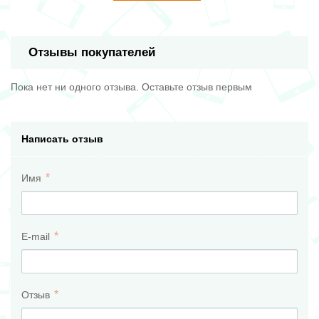
Отзывы покупателей
Пока нет ни одного отзыва. Оставьте отзыв первым
Написать отзыв
Имя
E-mail
Отзыв