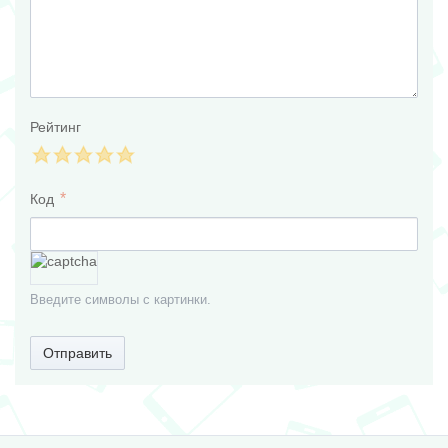
Рейтинг
Код
Введите символы с картинки.
Отправить