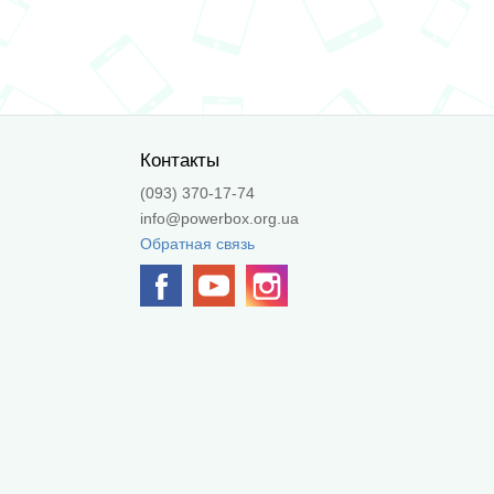
Контакты
(093) 370-17-74
info@powerbox.org.ua
Обратная связь