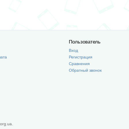
Пользователь
Вход
лата
Регистрация
Сравнения
Обратный звонок
org.ua.