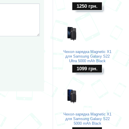
1250
грн.
Чехол-зарядка Magnetic X1
для Samsung Galaxy S22
Ultra 5000 mAh Black
1099
грн.
Чехол-зарядка Magnetic X1
для Samsung Galaxy S22
5000 mAh Black