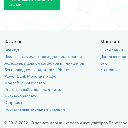
станции
Каталог
Магазин
Блекаут
О компании
Чехлы с аккумулятором для смартфонов
Доставка и оп
Аксессуары для смартфонов и планшетов
Блог
Беспроводная зарядка для iPhone
Контакты
Power Bank Menu для кафе
Magsafe-аккумулятор
Портативный флеш-накопитель
Фитнес-браслеты
Старлинк
Портативные зарядные станции
© 2013-2022, Интернет-магазин чехлов-аккумуляторов Powerbox.