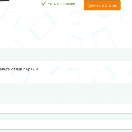
Есть в наличии
Купить в 1 клик
тавьте отзыв первым