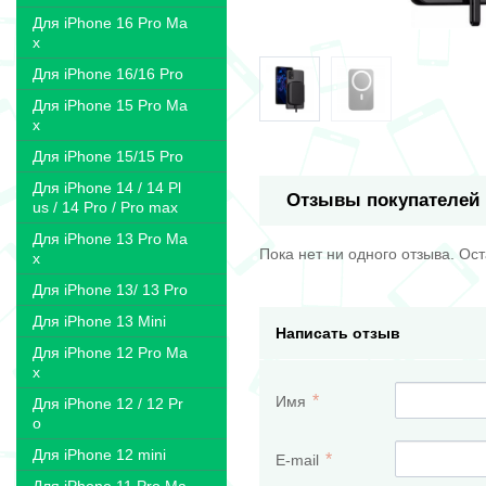
Для iPhone 16 Pro Ma
x
Для iPhone 16/16 Pro
Для iPhone 15 Pro Ma
x
Для iPhone 15/15 Pro
Для iPhone 14 / 14 Pl
Отзывы покупателей
us / 14 Pro / Pro max
Для iPhone 13 Pro Ma
Пока нет ни одного отзыва. Ос
x
Для iPhone 13/ 13 Pro
Для iPhone 13 Mini
Написать отзыв
Для iPhone 12 Pro Ma
x
Имя
Для iPhone 12 / 12 Pr
o
Для iPhone 12 mini
E-mail