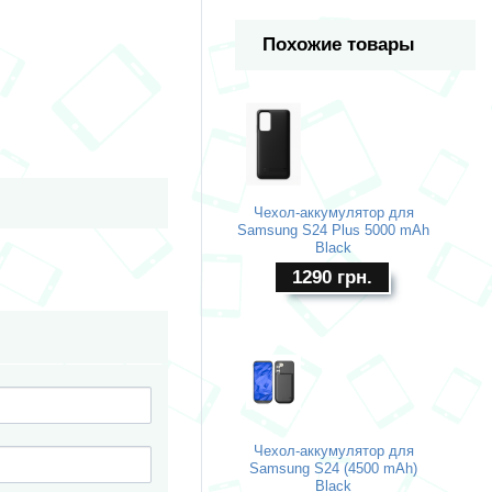
Похожие товары
Чехол-аккумулятор для
Samsung S24 Plus 5000 mAh
Black
1290
грн.
Чехол-аккумулятор для
Samsung S24 (4500 mAh)
Black