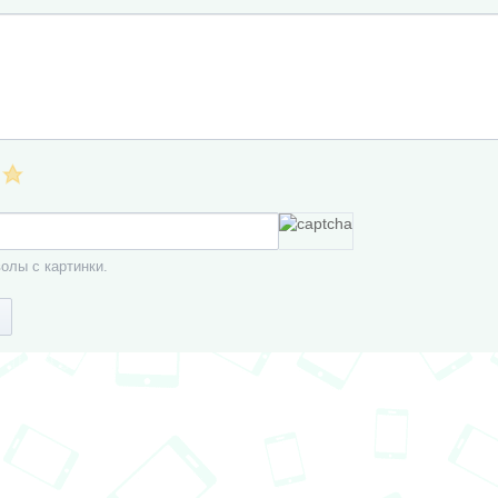
олы с картинки.